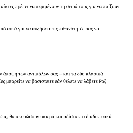
αίκτες πρέπει να περιμένουν τη σειρά τους για να παίξουν
 αυτά για να αυξήσετε τις πιθανότητές σας να
ν άποψη των αντιπάλων σας – και τα δύο κλασικά
ς μπορείτε να βασιστείτε εάν θέλετε να λάβετε Ροζ
ήσεις, θα ακυρώσουν σκιερά και αδίστακτα διαδικτυακά