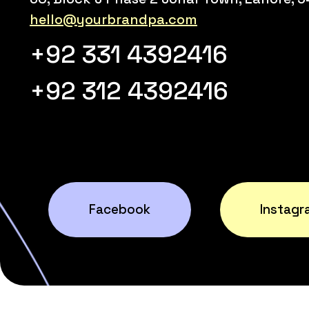
hello@yourbrandpa.com
+92 331 4392416
+92 312 4392416
Facebook
Instag