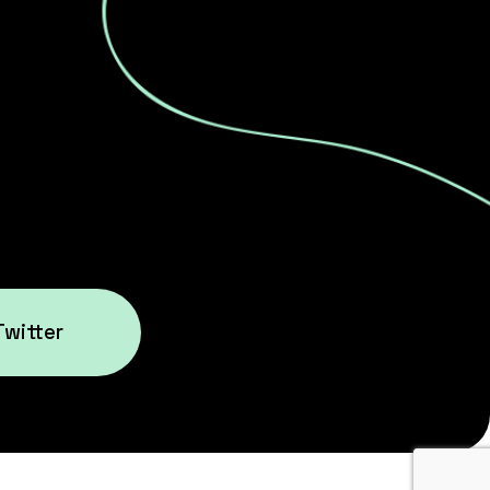
Twitter