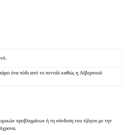
νό.
 πάρει ένα πόδι από το πεντάλ καθώς η Λίβερπουλ
ονομικών προβλημάτων ή τη σύνδεση του τζόγου με την
τόχρονα.