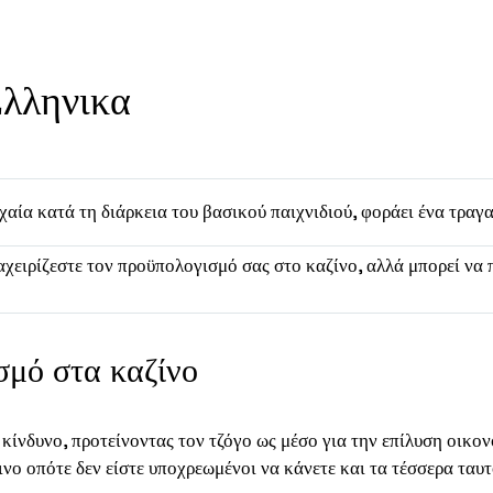
Ελληνικα
ία κατά τη διάρκεια του βασικού παιχνιδιού, φοράει ένα τραγα
αχειρίζεστε τον προϋπολογισμό σας στο καζίνο, αλλά μπορεί να
σμό στα καζίνο
 κίνδυνο, προτείνοντας τον τζόγο ως μέσο για την επίλυση οικ
ινο οπότε δεν είστε υποχρεωμένοι να κάνετε και τα τέσσερα ταυ