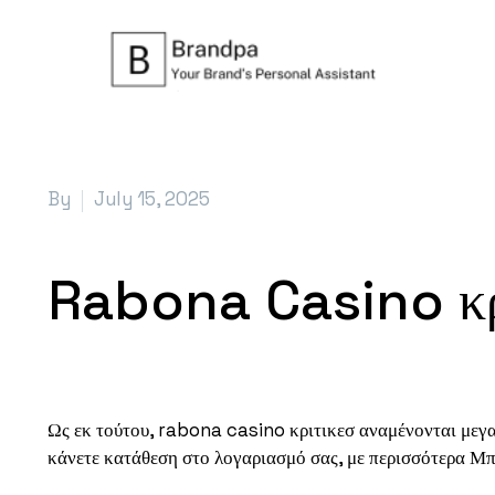
By
July 15, 2025
Rabona Casino κρ
Ως εκ τούτου, rabona casino κριτικεσ αναμένονται μεγαλ
κάνετε κατάθεση στο λογαριασμό σας, με περισσότερα Μπ