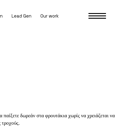
gn
Lead Gen
Our work
α παίξετε δωρεάν στα φρουτάκια χωρίς να χρειάζεται να
 τροχούς.