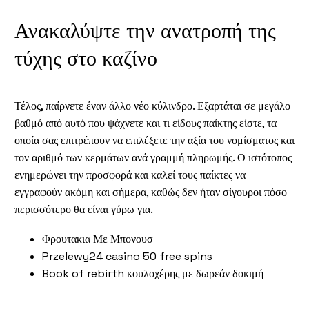
Ανακαλύψτε την ανατροπή της
τύχης στο καζίνο
Τέλος, παίρνετε έναν άλλο νέο κύλινδρο. Εξαρτάται σε μεγάλο
βαθμό από αυτό που ψάχνετε και τι είδους παίκτης είστε, τα
οποία σας επιτρέπουν να επιλέξετε την αξία του νομίσματος και
τον αριθμό των κερμάτων ανά γραμμή πληρωμής. Ο ιστότοπος
ενημερώνει την προσφορά και καλεί τους παίκτες να
εγγραφούν ακόμη και σήμερα, καθώς δεν ήταν σίγουροι πόσο
περισσότερο θα είναι γύρω για.
Φρουτακια Με Μπονουσ
Przelewy24 casino 50 free spins
Book of rebirth κουλοχέρης με δωρεάν δοκιμή