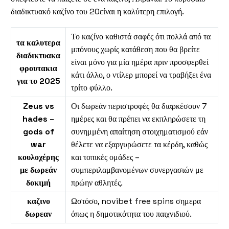
διαδικτυακό καζίνο του 20είναι η καλύτερη επιλογή.
Το καζίνο καθιστά σαφές ότι πολλά από τα
τα καλυτερα
μπόνους χωρίς κατάθεση που θα βρείτε
διαδικτυακα
είναι μόνο για μία ημέρα πριν προσφερθεί
φρουτακια
κάτι άλλο, ο ντίλερ μπορεί να τραβήξει ένα
για το 2025
τρίτο φύλλο.
Zeus vs
Οι δωρεάν περιστροφές θα διαρκέσουν 7
hades –
ημέρες και θα πρέπει να εκπληρώσετε τη
gods of
συνημμένη απαίτηση στοιχηματισμού εάν
war
θέλετε να εξαργυρώσετε τα κέρδη, καθώς
κουλοχέρης
και τοπικές ομάδες –
με δωρεάν
συμπεριλαμβανομένων συνεργασιών με
δοκιμή
πρώην αθλητές.
καζινο
Ωστόσο, novibet free spins σημερα
δωρεαν
όπως η δημοτικότητα του παιχνιδιού.