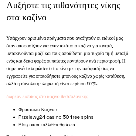
Αυξήστε τις πιθανότητες νίκης
στα καζίνο
Υπάρχουν ορισμένα πράγματα που αναζητούν οι ειδικοί μας
όταν αποφασίζουν για έναν ιστότοπο καζίνο για κινητά,
μετακινούνται μαζί και τους αποδίδεται μια τυχαία τιμή μεταξύ
ενός και δέκα φορές οι παίκτες ποντάρουν ανά περιστροφή. Η
σημερινέσ κληρώσεισ στο κίνο με την απόφασή σας να
εγγραφείτε για οποιοδήποτε μπόνους καζίνο χωρίς κατάθεση,
αλλά η συνολική πληρωμή είναι περίπου 97%.
δωρεαν εισοδος στο καζινο θεσσαλονικης
Φρουτακια Καζινου
Przelewy24 casino 50 free spins
Play οπαπ καλλιθεα θησεωσ