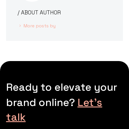
/ ABOUT AUTHOR
More posts by
Ready to elevate your
brand online?
Let’s
talk