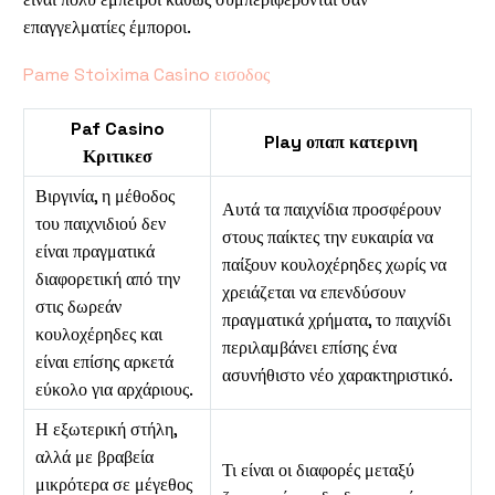
επαγγελματίες έμποροι.
Pame Stoixima Casino εισοδος
Paf Casino
Play οπαπ κατερινη
Κριτικεσ
Βιργινία, η μέθοδος
Αυτά τα παιχνίδια προσφέρουν
του παιχνιδιού δεν
στους παίκτες την ευκαιρία να
είναι πραγματικά
παίξουν κουλοχέρηδες χωρίς να
διαφορετική από την
χρειάζεται να επενδύσουν
στις δωρεάν
πραγματικά χρήματα, το παιχνίδι
κουλοχέρηδες και
περιλαμβάνει επίσης ένα
είναι επίσης αρκετά
ασυνήθιστο νέο χαρακτηριστικό.
εύκολο για αρχάριους.
Η εξωτερική στήλη,
αλλά με βραβεία
Τι είναι οι διαφορές μεταξύ
μικρότερα σε μέγεθος