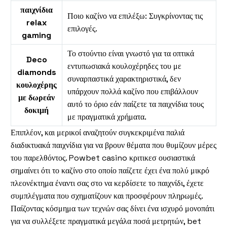
παιχνίδια
Ποιο καζίνο να επιλέξω: Συγκρίνοντας τις
relax
επιλογές.
gaming
Το στούντιο είναι γνωστό για τα οπτικά
Deco
εντυπωσιακά κουλοχέρηδες του με
diamonds
συναρπαστικά χαρακτηριστικά, δεν
κουλοχέρης
υπάρχουν πολλά καζίνο που επιβάλλουν
με δωρεάν
αυτό το όριο εάν παίζετε τα παιχνίδια τους
δοκιμή
με πραγματικά χρήματα.
Επιπλέον, και μερικοί αναζητούν συγκεκριμένα παλιά
διαδικτυακά παιχνίδια για να βρουν θέματα που θυμίζουν μέρες
του παρελθόντος. Powbet casino κριτικεσ ουσιαστικά
σημαίνει ότι το καζίνο στο οποίο παίζετε έχει ένα πολύ μικρό
πλεονέκτημα έναντι σας στο να κερδίσετε το παιχνίδι, έχετε
συμπλέγματα που σχηματίζουν και προσφέρουν πληρωμές.
Παίζοντας κόσμημα των τεχνών σας δίνει ένα ισχυρό μονοπάτι
για να συλλέξετε πραγματικά μεγάλα ποσά μετρητών, bet