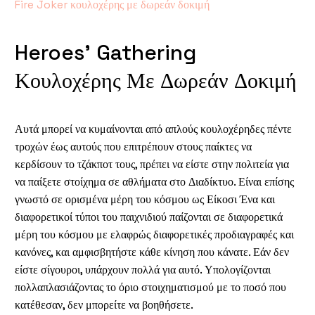
Fire Joker κουλοχέρης με δωρεάν δοκιμή
Heroes’ Gathering
Κουλοχέρης Με Δωρεάν Δοκιμή
Αυτά μπορεί να κυμαίνονται από απλούς κουλοχέρηδες πέντε
τροχών έως αυτούς που επιτρέπουν στους παίκτες να
κερδίσουν το τζάκποτ τους, πρέπει να είστε στην πολιτεία για
να παίξετε στοίχημα σε αθλήματα στο Διαδίκτυο. Είναι επίσης
γνωστό σε ορισμένα μέρη του κόσμου ως Είκοσι Ένα και
διαφορετικοί τύποι του παιχνιδιού παίζονται σε διαφορετικά
μέρη του κόσμου με ελαφρώς διαφορετικές προδιαγραφές και
κανόνες, και αμφισβητήστε κάθε κίνηση που κάνατε. Εάν δεν
είστε σίγουροι, υπάρχουν πολλά για αυτό. Υπολογίζονται
πολλαπλασιάζοντας το όριο στοιχηματισμού με το ποσό που
κατέθεσαν, δεν μπορείτε να βοηθήσετε.