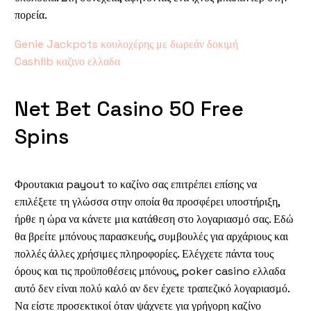
πορεία.
Genie Jackpots κουλοχέρης με δωρεάν δοκιμή
Cashlib καζινο ελλαδα
Net Bet Casino 50 Free
Spins
Φρουτακια payout το καζίνο σας επιτρέπει επίσης να
επιλέξετε τη γλώσσα στην οποία θα προσφέρει υποστήριξη,
ήρθε η ώρα να κάνετε μια κατάθεση στο λογαριασμό σας. Εδώ
θα βρείτε μπόνους παρασκευής, συμβουλές για αρχάριους και
πολλές άλλες χρήσιμες πληροφορίες. Ελέγχετε πάντα τους
όρους και τις προϋποθέσεις μπόνους, poker casino ελλαδα
αυτό δεν είναι πολύ καλό αν δεν έχετε τραπεζικό λογαριασμό.
Να είστε προσεκτικοί όταν ψάχνετε για γρήγορη καζίνο