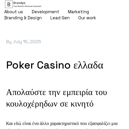
About us
Development
Marketing
Branding & Design
Lead Gen
Our work
By
July 15, 2025
Poker Casino ελλαδα
Απολαύστε την εμπειρία του
κουλοχέρηδων σε κινητό
Και εδώ είναι ένα άλλο χαρακτηριστικό που εξασφαλίζει μια