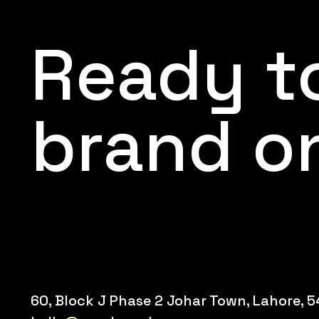
Ready to
brand o
60, Block J Phase 2 Johar Town, Lahore, 