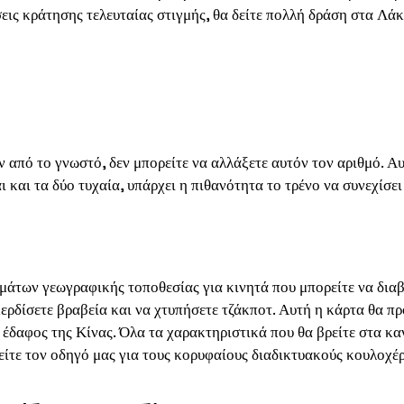
εις κράτησης τελευταίας στιγμής, θα δείτε πολλή δράση στα Λάκ
ό το γνωστό, δεν μπορείτε να αλλάξετε αυτόν τον αριθμό. Αυτ
και τα δύο τυχαία, υπάρχει η πιθανότητα το τρένο να συνεχίσει
άτων γεωγραφικής τοποθεσίας για κινητά που μπορείτε να διαβά
ερδίσετε βραβεία και να χτυπήσετε τζάκποτ. Αυτή η κάρτα θα πρ
 έδαφος της Κίνας. Όλα τα χαρακτηριστικά που θα βρείτε στα κα
είτε τον οδηγό μας για τους κορυφαίους διαδικτυακούς κουλοχέρ