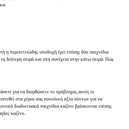
κα.
ή η περιπετειώδης υποδοχή έχει επίσης δύο παιχνίδια
 τη δεύτερη σειρά και στη συνέχεια στην κάτω σειρά.
Πώς
σετε για να διορθώσετε το πρόβλημα, αυτές οι
οστεθεί στα χέρια σας συνολική αξία πόντων για να
νονικά διαδικτυακά παιχνίδια καζίνο βρίσκονται επίσης
ηδες καζίνο.