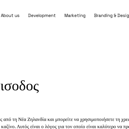
About us
Development
Marketing
Branding & Desi
ισοδος
ες από τη Νέα Ζηλανδία και μπορείτε να χρησιμοποιήσετε τη χρε
καζίνο. Αυτός είναι ο λόγος για τον οποίο είναι καλύτερο να π