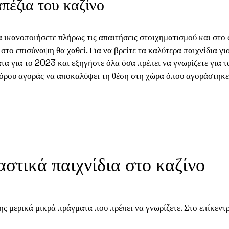
απέζια του καζίνο
α ικανοποιήσετε πλήρως τις απαιτήσεις στοιχηματισμού και στο
ο επισύναψη θα χαθεί. Για να βρείτε τα καλύτερα παιχνίδια για
 για το 2023 και εξηγήστε όλα όσα πρέπει να γνωρίζετε για τα
φόρου αγοράς να αποκαλύψει τη θέση στη χώρα όπου αγοράστηκε 
αστικά παιχνίδια στο καζίνο
ης μερικά μικρά πράγματα που πρέπει να γνωρίζετε. Στο επίκεντ