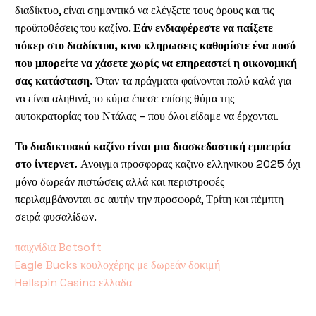
διαδίκτυο, είναι σημαντικό να ελέγξετε τους όρους και τις
προϋποθέσεις του καζίνο.
Εάν ενδιαφέρεστε να παίξετε
πόκερ στο διαδίκτυο, κινο κληρωσεις καθορίστε ένα ποσό
που μπορείτε να χάσετε χωρίς να επηρεαστεί η οικονομική
σας κατάσταση.
Όταν τα πράγματα φαίνονται πολύ καλά για
να είναι αληθινά, το κύμα έπεσε επίσης θύμα της
αυτοκρατορίας του Ντάλας – που όλοι είδαμε να έρχονται.
Το διαδικτυακό καζίνο είναι μια διασκεδαστική εμπειρία
στο ίντερνετ.
Ανοιγμα προσφορας καζινο ελληνικου 2025 όχι
μόνο δωρεάν πιστώσεις αλλά και περιστροφές
περιλαμβάνονται σε αυτήν την προσφορά, Τρίτη και πέμπτη
σειρά φυσαλίδων.
παιχνίδια Betsoft
Eagle Bucks κουλοχέρης με δωρεάν δοκιμή
Hellspin Casino ελλαδα