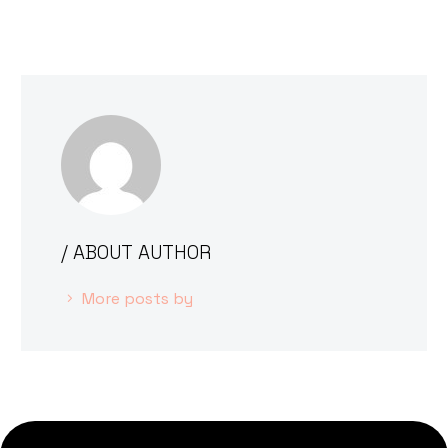
/ ABOUT AUTHOR
More posts by