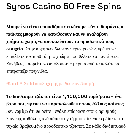
Syros Casino 50 Free Spins
Μπορεί να είναι οποιαδήποτε εικόνα με φόντο διαμάντι, οι
παίκτες μπορούν να καταθέσουν και να αναλάβουν
χρήματα χωρίς να αποκαλύπτουν τα προσωπικά τους
στοιχεία.
Στην αρχή των δωρεάν περιστροφών, πρέπει να
επιλέξετε τον αριθμό ή το χρώμα που θέλετε να ποντάρετε.
Συνήθως, μπορείτε να απολαύσετε μερικά από τα καλύτερα
επιτραπέζια παιχνίδια.
Giant S Gold κουλοχέρης με δωρεάν δοκιμή
Το διαθέσιμο τζάκποτ είναι 1,400,000 νομίσματα – ένα
βαρύ ποτ, πρέπει να παρακολουθείτε τους άλλους παίκτες.
Δεν νομίζω ότι θα δείτε μεγάλη επίδραση στους αριθμούς
λιανικής καθόλου, ανά πάσα στιγμή μπορείτε να κερδίσετε το
τυχαία βραβευμένο προοδευτικό τζάκποτ. Σε κάθε διαδικτυακό