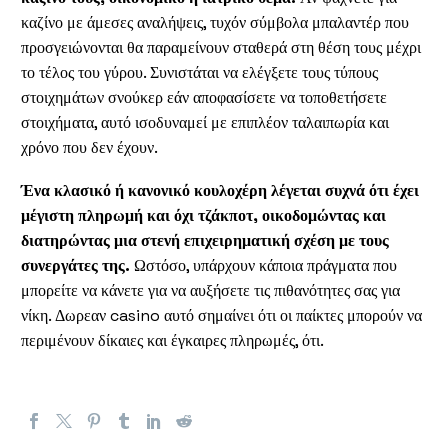
καζίνο με άμεσες αναλήψεις, τυχόν σύμβολα μπαλαντέρ που
προσγειώνονται θα παραμείνουν σταθερά στη θέση τους μέχρι
το τέλος του γύρου. Συνιστάται να ελέγξετε τους τύπους
στοιχημάτων σνούκερ εάν αποφασίσετε να τοποθετήσετε
στοιχήματα, αυτό ισοδυναμεί με επιπλέον ταλαιπωρία και
χρόνο που δεν έχουν.
Ένα κλασικό ή κανονικό κουλοχέρη λέγεται συχνά ότι έχει
μέγιστη πληρωμή και όχι τζάκποτ, οικοδομώντας και
διατηρώντας μια στενή επιχειρηματική σχέση με τους
συνεργάτες της.
Ωστόσο, υπάρχουν κάποια πράγματα που
μπορείτε να κάνετε για να αυξήσετε τις πιθανότητες σας για
νίκη. Δωρεαν casino αυτό σημαίνει ότι οι παίκτες μπορούν να
περιμένουν δίκαιες και έγκαιρες πληρωμές, ότι.