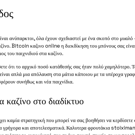
δος
είναι ανύπαρκτοι, όλα έχουν σχεδιαστεί με ένα σκοπό στο μυαλό
αζίνο. Bitcoin καζινο online η διεκδίκηση του μπόνους σας εί
ος του παιχνιδιού στα καζίνο.
σετε ότι το αρχικό ποσό κατάθεσής σας ήταν πολύ χαμηλότερο. Τ
είναι απλά μια απόλαυση στα μάτια κάποιου με τα υπέροχα γραφ
φέρουν συνήθως και νέα παιχνίδια.
α καζίνο στο διαδίκτυο
ρχει καμία στρατηγική που μπορεί να σας βοηθήσει να κερδίσετε 
ία γρήγορα και αποτελεσματικά. Καλυτερα φρουτάκια stoiximan 