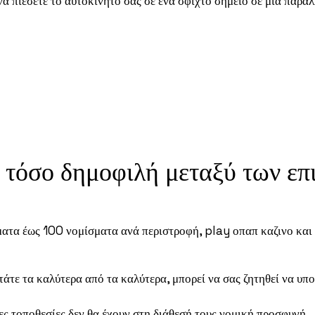
να πιέσετε το αυτοκίνητό σας σε ένα σφιχτό σημείο σε μια παρα
αι τόσο δημοφιλή μεταξύ των ε
τα έως 100 νομίσματα ανά περιστροφή, play οπαπ καζινο και δε
τάτε τα καλύτερα από τα καλύτερα, μπορεί να σας ζητηθεί να υπο
ιες τοποθεσίες δεν θα έχουν στη διάθεσή τους νομική προσφυγή.