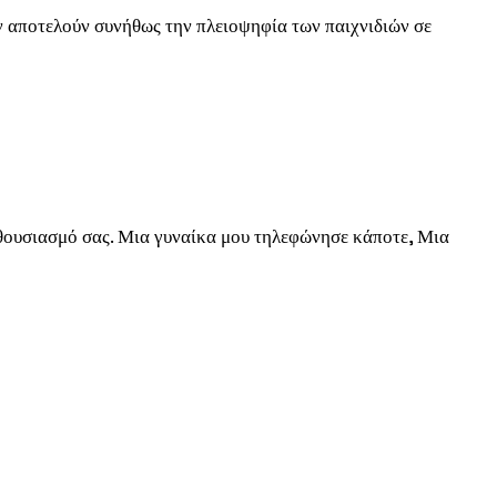
ων αποτελούν συνήθως την πλειοψηφία των παιχνιδιών σε
ενθουσιασμό σας. Μια γυναίκα μου τηλεφώνησε κάποτε, Μια