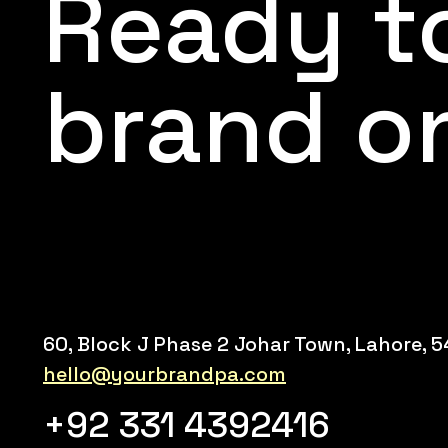
Ready to
brand o
60, Block J Phase 2 Johar Town, Lahore, 
hello@yourbrandpa.com
+92 331 4392416