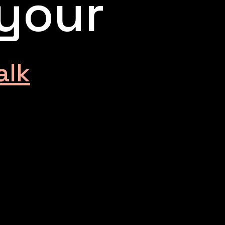
 your
alk