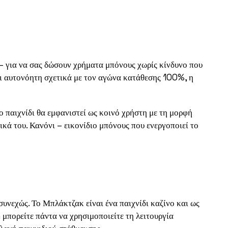
 – για να σας δώσουν χρήματα μπόνους χωρίς κίνδυνο που
ναι αυτονόητη σχετικά με τον αγώνα κατάθεσης 100%, η
ο παιχνίδι θα εμφανιστεί ως κοινό χρήστη με τη μορφή
ικά του. Κανόνι – εικονίδιο μπόνους που ενεργοποιεί το
συνεχώς. Το Μπλάκτζακ είναι ένα παιχνίδι καζίνο και ως
μπορείτε πάντα να χρησιμοποιείτε τη λειτουργία