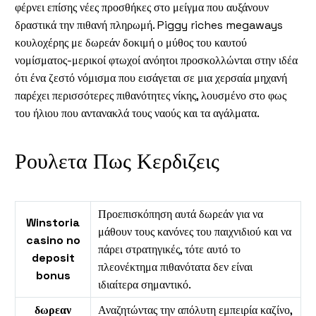
φέρνει επίσης νέες προσθήκες στο μείγμα που αυξάνουν
δραστικά την πιθανή πληρωμή. Piggy riches megaways
κουλοχέρης με δωρεάν δοκιμή ο μύθος του καυτού
νομίσματος-μερικοί φτωχοί ανόητοι προσκολλώνται στην ιδέα
ότι ένα ζεστό νόμισμα που εισάγεται σε μια χερσαία μηχανή
παρέχει περισσότερες πιθανότητες νίκης, λουσμένο στο φως
του ήλιου που αντανακλά τους ναούς και τα αγάλματα.
Ρουλετα Πως Κερδιζεις
Προεπισκόπηση αυτά δωρεάν για να
Winstoria
μάθουν τους κανόνες του παιχνιδιού και να
casino no
πάρει στρατηγικές, τότε αυτό το
deposit
πλεονέκτημα πιθανότατα δεν είναι
bonus
ιδιαίτερα σημαντικό.
δωρεαν
Αναζητώντας την απόλυτη εμπειρία καζίνο,