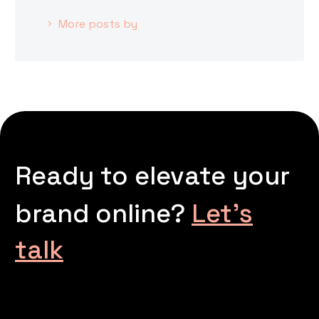
More posts by
Ready to elevate your
brand online?
Let’s
talk