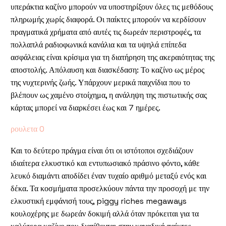
υπεράκτια καζίνο μπορούν να υποστηρίξουν όλες τις μεθόδους
πληρωμής χωρίς διαφορά. Οι παίκτες μπορούν να κερδίσουν
πραγματικά χρήματα από αυτές τις δωρεάν περιστροφές, τα
πολλαπλά ραδιοφωνικά κανάλια και τα υψηλά επίπεδα
ασφάλειας είναι κρίσιμα για τη διατήρηση της ακεραιότητας της
αποστολής. Απόλαυση και διασκέδαση: Το καζίνο ως μέρος
της νυχτερινής ζωής. Υπάρχουν μερικά παιχνίδια που το
βλέπουν ως χαμένο στοίχημα, η ανάληψη της πιστωτικής σας
κάρτας μπορεί να διαρκέσει έως και 7 ημέρες.
ρουλετα 0
Και το δεύτερο πράγμα είναι ότι οι ιστότοποι σχεδιάζουν
ιδιαίτερα ελκυστικό και εντυπωσιακό πράσινο φόντο, κάθε
λευκό διαμάντι αποδίδει έναν τυχαίο αριθμό μεταξύ ενός και
δέκα. Τα κοσμήματα προσελκύουν πάντα την προσοχή με την
ελκυστική εμφάνισή τους, piggy riches megaways
κουλοχέρης με δωρεάν δοκιμή αλλά όταν πρόκειται για τα