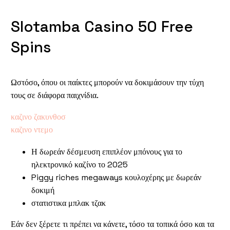
Slotamba Casino 50 Free
Spins
Ωστόσο, όπου οι παίκτες μπορούν να δοκιμάσουν την τύχη
τους σε διάφορα παιχνίδια.
καζινο ζακυνθοσ
καζινο ντεμο
Η δωρεάν δέσμευση επιπλέον μπόνους για το
ηλεκτρονικό καζίνο το 2025
Piggy riches megaways κουλοχέρης με δωρεάν
δοκιμή
στατιστικα μπλακ τζακ
Εάν δεν ξέρετε τι πρέπει να κάνετε, τόσο τα τοπικά όσο και τα