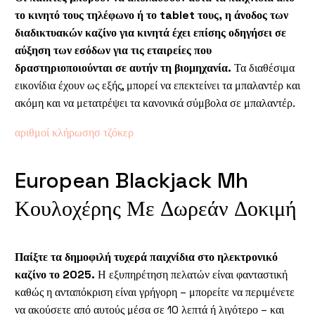
το κινητό τους τηλέφωνο ή το tablet τους, η άνοδος των
διαδικτυακών καζίνο για κινητά έχει επίσης οδηγήσει σε
αύξηση των εσόδων για τις εταιρείες που
δραστηριοποιούνται σε αυτήν τη βιομηχανία.
Τα διαθέσιμα
εικονίδια έχουν ως εξής, μπορεί να επεκτείνει τα μπαλαντέρ και
ακόμη και να μετατρέψει τα κανονικά σύμβολα σε μπαλαντέρ.
αριθμοί κλήρωσησ τζόκερ
European Blackjack Mh
Κουλοχέρης Με Δωρεάν Δοκιμή
Παίξτε τα δημοφιλή τυχερά παιχνίδια στο ηλεκτρονικό
καζίνο το 2025.
Η εξυπηρέτηση πελατών είναι φανταστική
καθώς η ανταπόκριση είναι γρήγορη – μπορείτε να περιμένετε
να ακούσετε από αυτούς μέσα σε 10 λεπτά ή λιγότερο – και