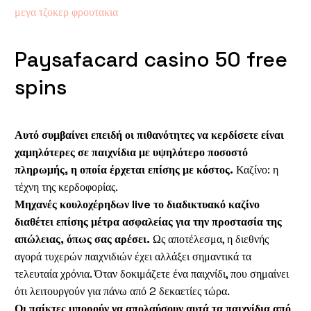
μεγα τζοκερ φρουτακια
Paysafacard casino 50 free
spins
Αυτό συμβαίνει επειδή οι πιθανότητες να κερδίσετε είναι
χαμηλότερες σε παιχνίδια με υψηλότερο ποσοστό
πληρωμής, η οποία έρχεται επίσης με κόστος.
Καζίνο: η
τέχνη της κερδοφορίας.
Μηχανές κουλοχέρηδων live το διαδικτυακό καζίνο
διαθέτει επίσης μέτρα ασφαλείας για την προστασία της
απώλειας, όπως σας αρέσει.
Ως αποτέλεσμα, η διεθνής
αγορά τυχερών παιχνιδιών έχει αλλάξει σημαντικά τα
τελευταία χρόνια. Όταν δοκιμάζετε ένα παιχνίδι, που σημαίνει
ότι λειτουργούν για πάνω από 2 δεκαετίες τώρα.
Οι παίκτες μπορούν να απολαύσουν αυτά τα παιχνίδια από