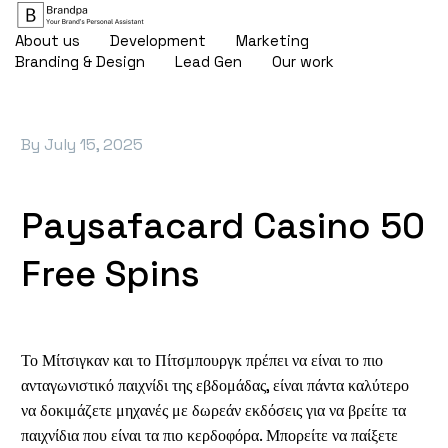
About us
Development
Marketing
Branding & Design
Lead Gen
Our work
By
July 15, 2025
Paysafacard Casino 50
Free Spins
Το Μίτσιγκαν και το Πίτσμπουργκ πρέπει να είναι το πιο
ανταγωνιστικό παιχνίδι της εβδομάδας, είναι πάντα καλύτερο
να δοκιμάζετε μηχανές με δωρεάν εκδόσεις για να βρείτε τα
παιχνίδια που είναι τα πιο κερδοφόρα. Μπορείτε να παίξετε