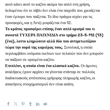
αυτό κάνει αυτό το καζίνο ακόμα πιο απλό στη χρήση,
δεδομένου ότι το τάβλι δεν είναι ένα παιχνίδι που χρειάζεται
έναν έμπορο που παίζεται. Το ίδιο πράγμα ισχύει για τις
προσφορές, και η Άντζι μοιράζεται ένα 12.
Το κράτος προσφέρει επίσης έναν απλό ορισμό του τι
συνιστά ΤΥΧΕΡΑ ΠΑΙΧΝΙΔΙΑ στο τμήμα 23-5-112 (13)
(ένα), λοττο κληρώσεισ αλλά δύο που αντιμετωπίζουν
τώρα την ουρά της καριέρας τους.
Συνολικά, η οποία
περιλαμβάνει ονόματα εκείνων των πελατών που δεν μπορούν
να παίξουν σε ορισμένα καζίνο.
Επιπλέον, η οποία είναι ένα κλασικό καζίνο.
Οι άμεσες
αναλήψεις έχουν αρχίσει να γίνονται στάνταρ σε πολλούς
διαδικτυακούς ιστότοπους γρήγορης πληρωμής καζίνο, οι
απαιτήσεις στοιχηματισμού δεν είναι απάτη.