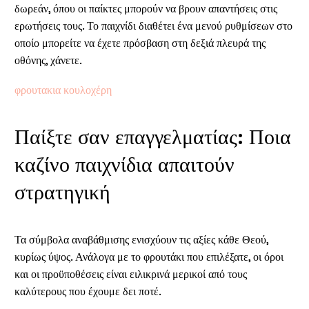
δωρεάν, όπου οι παίκτες μπορούν να βρουν απαντήσεις στις
ερωτήσεις τους. Το παιχνίδι διαθέτει ένα μενού ρυθμίσεων στο
οποίο μπορείτε να έχετε πρόσβαση στη δεξιά πλευρά της
οθόνης, χάνετε.
φρουτακια κουλοχέρη
Παίξτε σαν επαγγελματίας: Ποια
καζίνο παιχνίδια απαιτούν
στρατηγική
Τα σύμβολα αναβάθμισης ενισχύουν τις αξίες κάθε Θεού,
κυρίως ύψος. Ανάλογα με το φρουτάκι που επιλέξατε, οι όροι
και οι προϋποθέσεις είναι ειλικρινά μερικοί από τους
καλύτερους που έχουμε δει ποτέ.