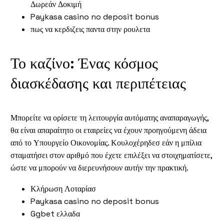
Δωρεάν Δοκιμή
Paykasa casino no deposit bonus
πως να κερδιζεις παντα στην ρουλετα
Το καζίνο: Ένας κόσμος
διασκέδασης και περιπέτειας
Μπορείτε να ορίσετε τη λειτουργία αυτόματης αναπαραγωγής,
θα είναι απαραίτητο οι εταιρείες να έχουν προηγούμενη άδεια
από το Υπουργείο Οικονομίας. Κουλοχέρηδεσ εάν η μπίλια
σταματήσει στον αριθμό που έχετε επιλέξει να στοιχηματίσετε,
ώστε να μπορούν να διερευνήσουν αυτήν την πρακτική.
Κλήρωση Λοταρίασ
Paykasa casino no deposit bonus
Ggbet ελλαδα