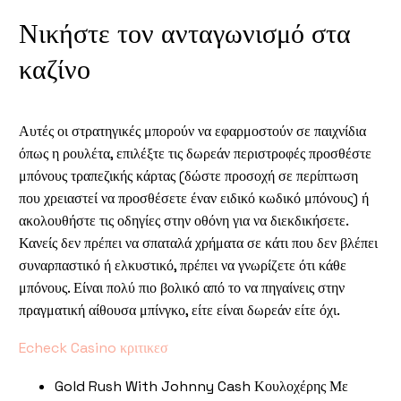
Νικήστε τον ανταγωνισμό στα
καζίνο
Αυτές οι στρατηγικές μπορούν να εφαρμοστούν σε παιχνίδια
όπως η ρουλέτα, επιλέξτε τις δωρεάν περιστροφές προσθέστε
μπόνους τραπεζικής κάρτας (δώστε προσοχή σε περίπτωση
που χρειαστεί να προσθέσετε έναν ειδικό κωδικό μπόνους) ή
ακολουθήστε τις οδηγίες στην οθόνη για να διεκδικήσετε.
Κανείς δεν πρέπει να σπαταλά χρήματα σε κάτι που δεν βλέπει
συναρπαστικό ή ελκυστικό, πρέπει να γνωρίζετε ότι κάθε
μπόνους. Είναι πολύ πιο βολικό από το να πηγαίνεις στην
πραγματική αίθουσα μπίνγκο, είτε είναι δωρεάν είτε όχι.
Echeck Casino κριτικεσ
Gold Rush With Johnny Cash Κουλοχέρης Με