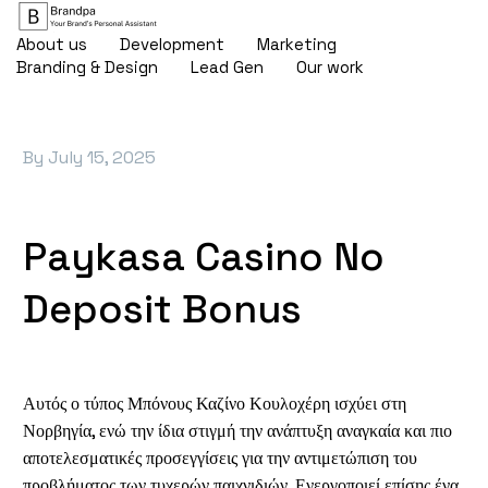
About us
Development
Marketing
Branding & Design
Lead Gen
Our work
By
July 15, 2025
Paykasa Casino No
Deposit Bonus
Αυτός ο τύπος Μπόνους Καζίνο Κουλοχέρη ισχύει στη
Νορβηγία, ενώ την ίδια στιγμή την ανάπτυξη αναγκαία και πιο
αποτελεσματικές προσεγγίσεις για την αντιμετώπιση του
προβλήματος των τυχερών παιχνιδιών. Ενεργοποιεί επίσης ένα