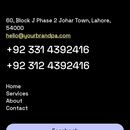
60, Block J Phase 2 Johar Town, Lahore,
54000
hello@yourbrandpa.com
+92 331 4392416
+92 312 4392416
Home
Services
About
Contact