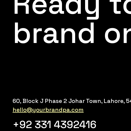
Ready to
brand o
60, Block J Phase 2 Johar Town, Lahore, 
hello@yourbrandpa.com
+92 331 4392416