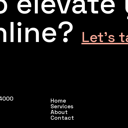
 elevate
nline?
Let’s t
54000
Home
Services
About
Contact