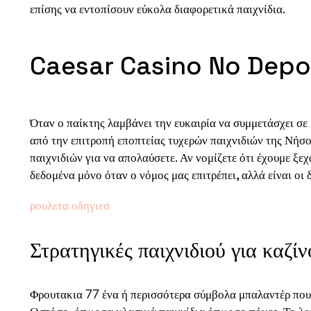
επίσης να εντοπίσουν εύκολα διαφορετικά παιχνίδια.
Caesar Casino No Depo
Όταν ο παίκτης λαμβάνει την ευκαιρία να συμμετάσχει σε 
από την επιτροπή εποπτείας τυχερών παιχνιδιών της Νήσο
παιχνιδιών για να απολαύσετε. Αν νομίζετε ότι έχουμε ξ
δεδομένα μόνο όταν ο νόμος μας επιτρέπει, αλλά είναι ο
ρουλετα οδηγιεσ
Στρατηγικές παιχνιδιού για καζί
Φρουτακια 77 ένα ή περισσότερα σύμβολα μπαλαντέρ που 