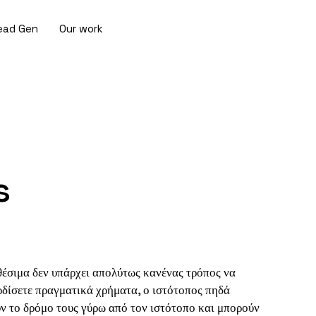
ead Gen
Our work
s
αθέσιμα δεν υπάρχει απολύτως κανένας τρόπος να
ερδίσετε πραγματικά χρήματα, ο ιστότοπος πηδά
ν το δρόμο τους γύρω από τον ιστότοπο και μπορούν