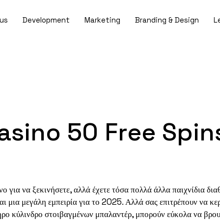
us
Development
Marketing
Branding & Design
L
asino 50 Free Spin
ο για να ξεκινήσετε, αλλά έχετε τόσα πολλά άλλα παιχνίδια δι
ναι μια μεγάλη εμπειρία για το 2025. Αλλά σας επιτρέπουν να κ
ηρο κύλινδρο στοιβαγμένων μπαλαντέρ, μπορούν εύκολα να βρου