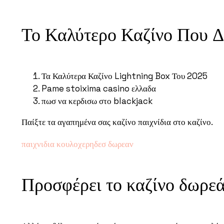
Το Καλύτερο Καζίνο Που Δ
Τα Καλύτερα Καζίνο Lightning Box Του 2025
Pame stoixima casino ελλαδα
πωσ να κερδισω στο blackjack
Παίξτε τα αγαπημένα σας καζίνο παιχνίδια στο καζίνο.
παιχνιδια κουλοχερηδεσ δωρεαν
Προσφέρει το καζίνο δωρεά