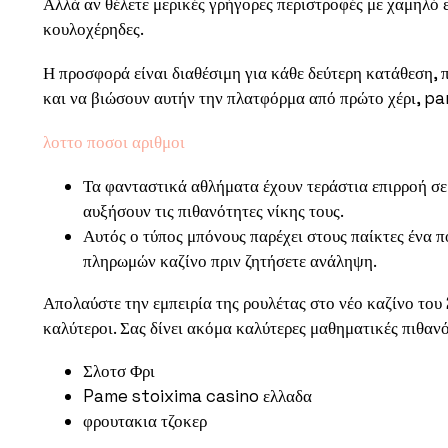
Αλλά αν θέλετε μερικές γρήγορες περιστροφές με χαμηλό ε
κουλοχέρηδες.
Η προσφορά είναι διαθέσιμη για κάθε δεύτερη κατάθεση, 
και να βιώσουν αυτήν την πλατφόρμα από πρώτο χέρι, pa
λοττο ποσοι αριθμοι
Τα φανταστικά αθλήματα έχουν τεράστια επιρροή σε 
αυξήσουν τις πιθανότητες νίκης τους.
Αυτός ο τύπος μπόνους παρέχει στους παίκτες ένα π
πληρωμών καζίνο πριν ζητήσετε ανάληψη.
Απολαύστε την εμπειρία της ρουλέτας στο νέο καζίνο του
καλύτεροι. Σας δίνει ακόμα καλύτερες μαθηματικές πιθανό
Σλοτσ Φρι
Pame stoixima casino ελλαδα
φρουτακια τζοκερ