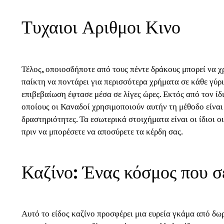
Τυχαιοι Αριθμοι Κινο
Τέλος, οποιοσδήποτε από τους πέντε δράκους μπορεί να χ
παίκτη να ποντάρει για περισσότερα χρήματα σε κάθε γύρ
επιβεβαίωση έφτασε μέσα σε λίγες ώρες. Εκτός από τον ίδ
οποίους οι Καναδοί χρησιμοποιούν αυτήν τη μέθοδο είναι
δραστηριότητες. Τα εσωτερικά στοιχήματα είναι οι ίδιοι 
πριν να μπορέσετε να αποσύρετε τα κέρδη σας.
Καζίνο: Ένας κόσμος που σ
Αυτό το είδος καζίνο προσφέρει μια ευρεία γκάμα από δω