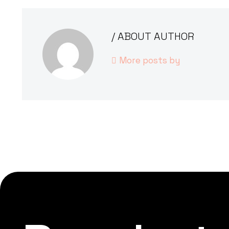
/ ABOUT AUTHOR
More posts by