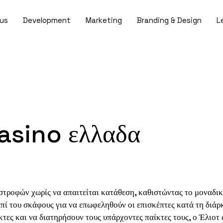
us
Development
Marketing
Branding & Design
L
asino ελλαδα
ιστροφών χωρίς να απαιτείται κατάθεση, καθιστώντας το μοναδ
πί του σκάφους για να επωφεληθούν οι επισκέπτες κατά τη διάρκ
τες και να διατηρήσουν τους υπάρχοντες παίκτες τους, ο Έλιοτ α