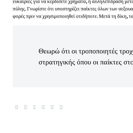
ευκαιρίες για να κερδίσετε χρήματα, η αλληλεπίδραση μετ
πύλης. Γνωρίστε ότι υποστηρίζει παίκτες όλων των σεξου
φορές πριν να χρησιμοποιηθεί οτιδήποτε. Μετά τη δίκη, τ
Θεωρώ ότι οι τροποποιητές τροχώ
στρατηγικής όπου οι παίκτες στ