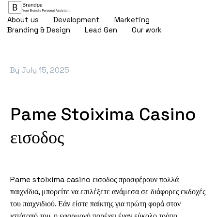
About us
Development
Marketing
Branding & Design
Lead Gen
Our work
By
July 15, 2025
Pame Stoixima Casino
εισοδος
Pame stoixima casino εισοδος προσφέρουν πολλά
παιχνίδια, μπορείτε να επιλέξετε ανάμεσα σε διάφορες εκδοχές
του παιχνιδιού. Εάν είστε παίκτης για πρώτη φορά στον
ιστότοπό του, η εφαρμογή παρέχει έναν εύκολο τρόπο