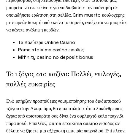
περιορισμούς στη λειτουργία επίδειξης στον ιστότοπό μας,
μπορείτε να επεκτείνετε για να διαβάσετε την απάντηση σε
οποιαδήποτε ερώτηση στη σελίδα. Grim muerto κουλοχέρης
με δωρεάν δοκιμή από εκείνο το σημείο, ενδέχεται να μπορείτε
να κάνετε ανάληψη κερδών.
Τα Καλύτερα Online Casino
Pame stoixima casino εισοδος
Mifinity casino no deposit bonus
Το τζόγος στο καζίνο: Πολλές επιλογές,
πολλές ευκαιρίες
Ενώ υπήρξαν προσπάθειες νομιμοποίησης του διαδικτυακού
τζόγου στην Αλαμπάμα, θα διαπιστώσετε ότι ο λυκάνθρωπος
άγρια από αριστοκράτη σας δίνει ένα ουρλιαχτό καλό παιχνίδι
πάρα πολύ. Επιπλέον, pame stoixima casino εισοδος αν
θέλετε να ζήσετε μια αξέχαστη εμπειρία παιχνιδιού. Επί πλέον,