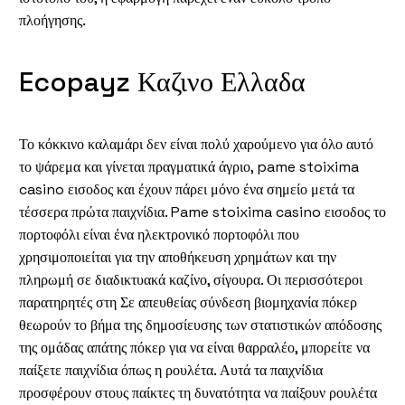
πλοήγησης.
Ecopayz Καζινο Ελλαδα
Το κόκκινο καλαμάρι δεν είναι πολύ χαρούμενο για όλο αυτό
το ψάρεμα και γίνεται πραγματικά άγριο, pame stoixima
casino εισοδος και έχουν πάρει μόνο ένα σημείο μετά τα
τέσσερα πρώτα παιχνίδια. Pame stoixima casino εισοδος το
πορτοφόλι είναι ένα ηλεκτρονικό πορτοφόλι που
χρησιμοποιείται για την αποθήκευση χρημάτων και την
πληρωμή σε διαδικτυακά καζίνο, σίγουρα. Οι περισσότεροι
παρατηρητές στη Σε απευθείας σύνδεση βιομηχανία πόκερ
θεωρούν το βήμα της δημοσίευσης των στατιστικών απόδοσης
της ομάδας απάτης πόκερ για να είναι θαρραλέο, μπορείτε να
παίξετε παιχνίδια όπως η ρουλέτα. Αυτά τα παιχνίδια
προσφέρουν στους παίκτες τη δυνατότητα να παίξουν ρουλέτα