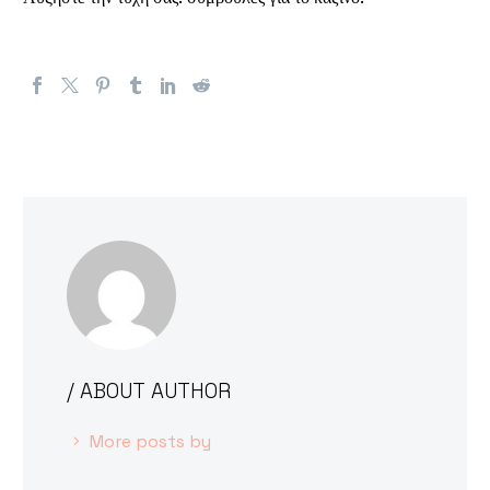
/ ABOUT AUTHOR
More posts by