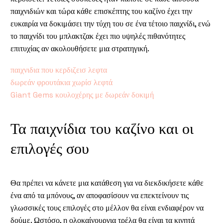
παιχνιδιών και τώρα κάθε επισκέπτης του καζίνο έχει την
ευκαιρία να δοκιμάσει την τύχη του σε ένα τέτοιο παιχνίδι, ενώ
το παιχνίδι του μπλακτζακ έχει πιο υψηλές πιθανότητες
επιτυχίας αν ακολουθήσετε μια στρατηγική.
παιχνιδια που κερδιζεισ λεφτα
δωρεάν φρουτάκια χωρίσ λεφτά
Giant Gems κουλοχέρης με δωρεάν δοκιμή
Τα παιχνίδια του καζίνο και οι
επιλογές σου
Θα πρέπει να κάνετε μια κατάθεση για να διεκδικήσετε κάθε
ένα από τα μπόνους, αν αποφασίσουν να επεκτείνουν τις
γλωσσικές τους επιλογές στο μέλλον θα είναι ενδιαφέρον να
δούμε. Ωστόσο, η ολοκαίνουργια τρέλα θα είναι τα κινητά