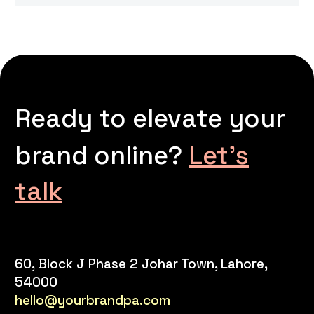
Ready to elevate your
brand online?
Let’s
talk
60, Block J Phase 2 Johar Town, Lahore,
54000
hello@yourbrandpa.com