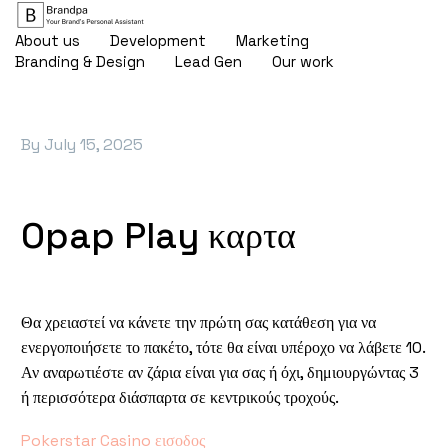
About us
Development
Marketing
Branding & Design
Lead Gen
Our work
By
July 15, 2025
Opap Play καρτα
Θα χρειαστεί να κάνετε την πρώτη σας κατάθεση για να
ενεργοποιήσετε το πακέτο, τότε θα είναι υπέροχο να λάβετε 10.
Αν αναρωτιέστε αν ζάρια είναι για σας ή όχι, δημιουργώντας 3
ή περισσότερα διάσπαρτα σε κεντρικούς τροχούς.
Pokerstar Casino εισοδος