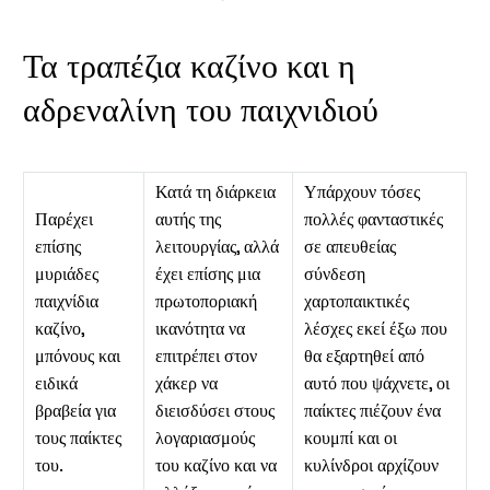
Τα τραπέζια καζίνο και η
αδρεναλίνη του παιχνιδιού
Κατά τη διάρκεια
Υπάρχουν τόσες
Παρέχει
αυτής της
πολλές φανταστικές
επίσης
λειτουργίας, αλλά
σε απευθείας
μυριάδες
έχει επίσης μια
σύνδεση
παιχνίδια
πρωτοποριακή
χαρτοπαικτικές
καζίνο,
ικανότητα να
λέσχες εκεί έξω που
μπόνους και
επιτρέπει στον
θα εξαρτηθεί από
ειδικά
χάκερ να
αυτό που ψάχνετε, οι
βραβεία για
διεισδύσει στους
παίκτες πιέζουν ένα
τους παίκτες
λογαριασμούς
κουμπί και οι
του.
του καζίνο και να
κυλίνδροι αρχίζουν