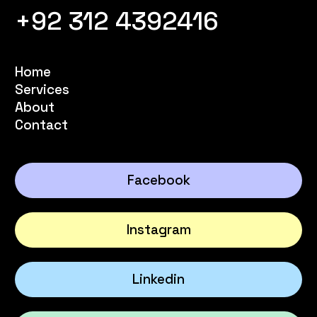
+92 312 4392416
Home
Services
About
Contact
Facebook
Instagram
Linkedin