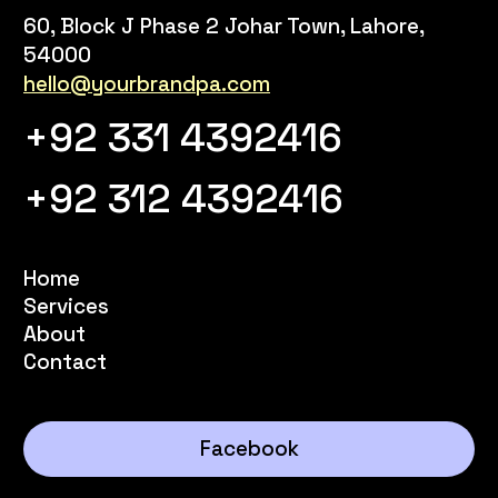
60, Block J Phase 2 Johar Town, Lahore,
54000
hello@yourbrandpa.com
+92 331 4392416
+92 312 4392416
Home
Services
About
Contact
Facebook