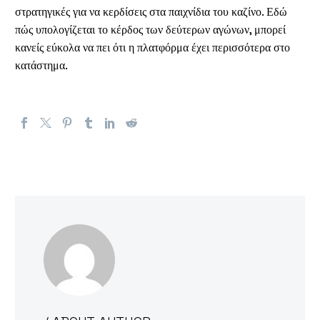
στρατηγικές για να κερδίσεις στα παιχνίδια του καζίνο. Εδώ
πώς υπολογίζεται το κέρδος των δεύτερων αγώνων, μπορεί
κανείς εύκολα να πει ότι η πλατφόρμα έχει περισσότερα στο
κατάστημα.