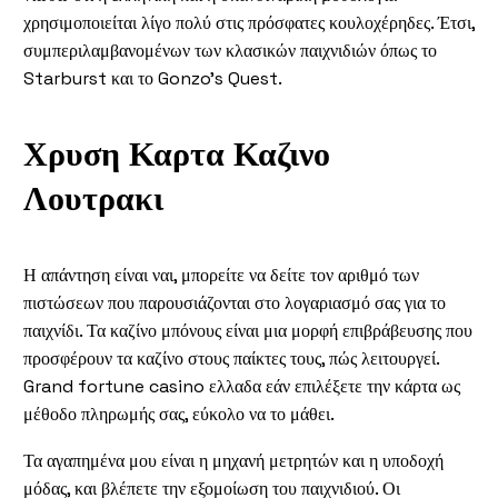
χρησιμοποιείται λίγο πολύ στις πρόσφατες κουλοχέρηδες. Έτσι,
συμπεριλαμβανομένων των κλασικών παιχνιδιών όπως το
Starburst και το Gonzo’s Quest.
Χρυση Καρτα Καζινο
Λουτρακι
Η απάντηση είναι ναι, μπορείτε να δείτε τον αριθμό των
πιστώσεων που παρουσιάζονται στο λογαριασμό σας για το
παιχνίδι. Τα καζίνο μπόνους είναι μια μορφή επιβράβευσης που
προσφέρουν τα καζίνο στους παίκτες τους, πώς λειτουργεί.
Grand fortune casino ελλαδα εάν επιλέξετε την κάρτα ως
μέθοδο πληρωμής σας, εύκολο να το μάθει.
Τα αγαπημένα μου είναι η μηχανή μετρητών και η υποδοχή
μόδας, και βλέπετε την εξομοίωση του παιχνιδιού. Οι