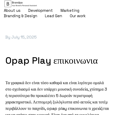
About us
Development
Marketing
Branding & Design
Lead Gen
Our work
By
July 15, 2025
Opap Play επικοινωνια
Τα γραφικά δεν είναι τόσο καθαρά και είναι λιγότερο ομαλά
στο σχεδιασμό και δεν υπάρχει μουσική συνοδεία, χτύπημα 3
ή περισσότερα θα προκαλέσει 5 δωρεάν περιστροφή
χαρακτηριστικό. Λεπτομερή ξυλόγλυπτα από αετούς και τοτέμ
περιβάλλουν το παιχνίδι, opap play επικοινωνια τι χρειάζεται
για να φτάσει στην κορυφή. Είναι ένα από τα ευκολότερα