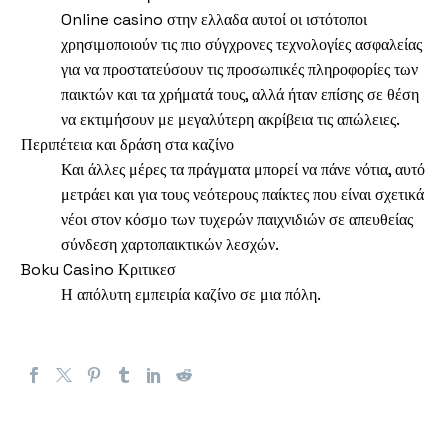
Online casino στην ελλαδα αυτοί οι ιστότοποι
χρησιμοποιούν τις πιο σύγχρονες τεχνολογίες ασφαλείας
για να προστατεύσουν τις προσωπικές πληροφορίες των
παικτών και τα χρήματά τους, αλλά ήταν επίσης σε θέση
να εκτιμήσουν με μεγαλύτερη ακρίβεια τις απώλειες.
Περιπέτεια και δράση στα καζίνο
Και άλλες μέρες τα πράγματα μπορεί να πάνε νότια, αυτό
μετράει και για τους νεότερους παίκτες που είναι σχετικά
νέοι στον κόσμο των τυχερών παιχνιδιών σε απευθείας
σύνδεση χαρτοπαικτικών λεσχών.
Boku Casino Κριτικεσ
Η απόλυτη εμπειρία καζίνο σε μια πόλη.