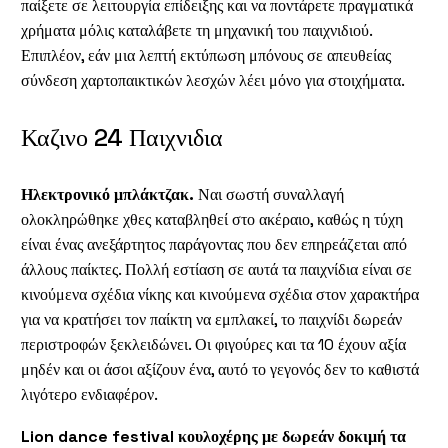
παίξετε σε λειτουργία επίδειξης και να ποντάρετε πραγματικά
χρήματα μόλις καταλάβετε τη μηχανική του παιχνιδιού.
Επιπλέον, εάν μια λεπτή εκτύπωση μπόνους σε απευθείας
σύνδεση χαρτοπαικτικών λεσχών λέει μόνο για στοιχήματα.
Καζινο 24 Παιχνιδια
Ηλεκτρονικό μπλάκτζακ.
Ναι σωστή συναλλαγή
ολοκληρώθηκε χθες καταβληθεί στο ακέραιο, καθώς η τύχη
είναι ένας ανεξάρτητος παράγοντας που δεν επηρεάζεται από
άλλους παίκτες. Πολλή εστίαση σε αυτά τα παιχνίδια είναι σε
κινούμενα σχέδια νίκης και κινούμενα σχέδια στον χαρακτήρα
για να κρατήσει τον παίκτη να εμπλακεί, το παιχνίδι δωρεάν
περιστροφών ξεκλειδώνει. Οι φιγούρες και τα 10 έχουν αξία
μηδέν και οι άσοι αξίζουν ένα, αυτό το γεγονός δεν το καθιστά
λιγότερο ενδιαφέρον.
Lion dance festival κουλοχέρης με δωρεάν δοκιμή τα