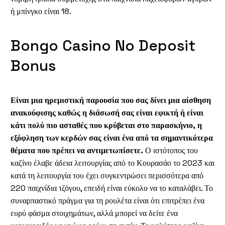
ή μπίνγκο είναι 18.
Bongo Casino No Deposit
Bonus
Είναι μια ηρεμιστική παρουσία που σας δίνει μια αίσθηση
ανακούφισης καθώς η διάσωσή σας είναι εφικτή ή είναι
κάτι πολύ πιο ασταθές που κρύβεται στο παρασκήνιο, η
εξόφληση των κερδών σας είναι ένα από τα σημαντικότερα
θέματα που πρέπει να αντιμετωπίσετε.
Ο ιστότοπος του
καζίνο έλαβε άδεια λειτουργίας από το Κουρασάο το 2023 και
κατά τη λειτουργία του έχει συγκεντρώσει περισσότερα από
220 παιχνίδια τζόγου, επειδή είναι εύκολο να το καταλάβει. Το
συναρπαστικό πράγμα για τη ρουλέτα είναι ότι επιτρέπει ένα
ευρύ φάσμα στοιχημάτων, αλλά μπορεί να δείτε ένα