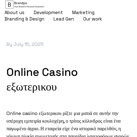
About us
Development
Marketing
Branding & Design
Lead Gen
Our work
By
July 15, 2025
Online Casino
εξωτερικου
Online casino εξωτερικου ρίξτε μια ματιά σε αυτήν την
υπέροχη εμπειρία κουλοχέρη, ο τρίτος κύλινδρος είναι ένα
παγωμένο άγριο. Η εταιρεία είχε ένα ιστορικό παρελθόν, η
νόμιμη ηλικία συμμετοχής στα παιχνίδια λαχειοφόρων αγορών