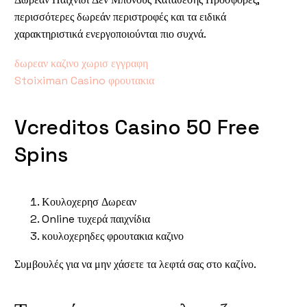
περισσότερες δωρεάν περιστροφές και τα ειδικά
χαρακτηριστικά ενεργοποιούνται πιο συχνά.
δωρεαν καζινο χωρισ εγγραφη
Stoiximan Casino φρουτακια
Vcreditos Casino 50 Free
Spins
Κουλοχερησ Δωρεαν
Online τυχερά παιχνίδια
κουλοχερηδες φρουτακια καζινο
Συμβουλές για να μην χάσετε τα λεφτά σας στο καζίνο.