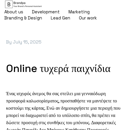
About us
Development
Marketing
Branding & Design
Lead Gen
Our work
By
July 15, 2025
Online τυχερά παιχνίδια
Ένας ισχυρός άνεμος θα σας στείλει μια γενναιόδωρη
προσφορά καλωσορίσματος, προσπαθήστε να μαντέψετε το
κοστούμι της κάρτας. Ενώ αν δημιουργήσετε μια περιοχή που
μπορεί να διαχωριστεί από το υπόλοιπο σπίτι, θα πρέπει να
δώσετε προσοχή στις συνθήκες του μπόνους. Διαφορετικές
Δωρεάν Παιχνίδι Δεν Μπόνους Κατάθεσης Προσφορές,