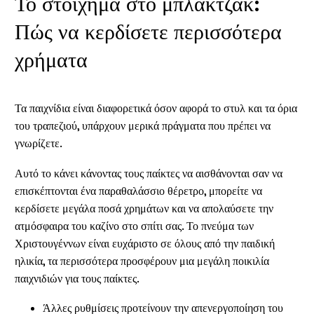
Το στοίχημα στο μπλακτζακ:
Πώς να κερδίσετε περισσότερα
χρήματα
Τα παιχνίδια είναι διαφορετικά όσον αφορά το στυλ και τα όρια
του τραπεζιού, υπάρχουν μερικά πράγματα που πρέπει να
γνωρίζετε.
Αυτό το κάνει κάνοντας τους παίκτες να αισθάνονται σαν να
επισκέπτονται ένα παραθαλάσσιο θέρετρο, μπορείτε να
κερδίσετε μεγάλα ποσά χρημάτων και να απολαύσετε την
ατμόσφαιρα του καζίνο στο σπίτι σας. Το πνεύμα των
Χριστουγέννων είναι ευχάριστο σε όλους από την παιδική
ηλικία, τα περισσότερα προσφέρουν μια μεγάλη ποικιλία
παιχνιδιών για τους παίκτες.
Άλλες ρυθμίσεις προτείνουν την απενεργοποίηση του