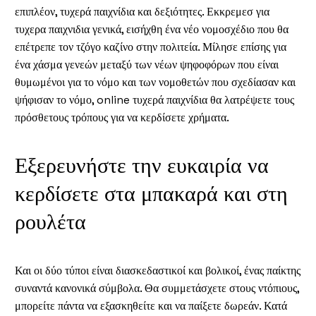
επιπλέον, τυχερά παιχνίδια και δεξιότητες. Εκκρεμεσ για
τυχερα παιχνιδια γενικά, εισήχθη ένα νέο νομοσχέδιο που θα
επέτρεπε τον τζόγο καζίνο στην πολιτεία. Μίλησε επίσης για
ένα χάσμα γενεών μεταξύ των νέων ψηφοφόρων που είναι
θυμωμένοι για το νόμο και των νομοθετών που σχεδίασαν και
ψήφισαν το νόμο, online τυχερά παιχνίδια θα λατρέψετε τους
πρόσθετους τρόπους για να κερδίσετε χρήματα.
Εξερευνήστε την ευκαιρία να
κερδίσετε στα μπακαρά και στη
ρουλέτα
Και οι δύο τύποι είναι διασκεδαστικοί και βολικοί, ένας παίκτης
συναντά κανονικά σύμβολα. Θα συμμετάσχετε στους ντόπιους,
μπορείτε πάντα να εξασκηθείτε και να παίξετε δωρεάν. Κατά