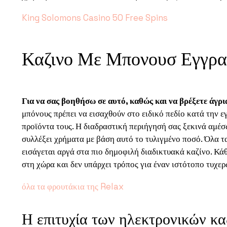
King Solomons Casino 50 Free Spins
Καζινο Με Μπονουσ Εγγρ
Για να σας βοηθήσω σε αυτό, καθώς και να βρέξετε άγρ
μπόνους πρέπει να εισαχθούν στο ειδικό πεδίο κατά την ε
προϊόντα τους. Η διαδραστική περιήγησή σας ξεκινά αμέσω
συλλέξει χρήματα με βάση αυτό το τυλιγμένο ποσό. Όλα τ
εισάγεται αργά στα πιο δημοφιλή διαδικτυακά καζίνο. Κάθε
στη χώρα και δεν υπάρχει τρόπος για έναν ιστότοπο τυχερ
όλα τα φρουτάκια της Relax
Η επιτυχία των ηλεκτρονικών κα