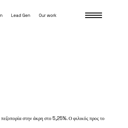
gn
Lead Gen
Our work
 πεζοπορία στην άκρη στο 5,25%. Ο φιλικός προς το