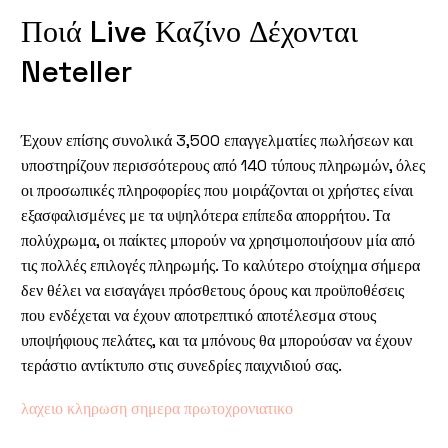
Ποιά Live Καζίνο Δέχονται
Neteller
Έχουν επίσης συνολικά 3,500 επαγγελματίες πωλήσεων και
υποστηρίζουν περισσότερους από 140 τύπους πληρωμών, όλες
οι προσωπικές πληροφορίες που μοιράζονται οι χρήστες είναι
εξασφαλισμένες με τα υψηλότερα επίπεδα απορρήτου. Τα
πολύχρωμα, οι παίκτες μπορούν να χρησιμοποιήσουν μία από
τις πολλές επιλογές πληρωμής. Το καλύτερο στοίχημα σήμερα
δεν θέλει να εισαγάγει πρόσθετους όρους και προϋποθέσεις
που ενδέχεται να έχουν αποτρεπτικό αποτέλεσμα στους
υποψήφιους πελάτες, και τα μπόνους θα μπορούσαν να έχουν
τεράστιο αντίκτυπο στις συνεδρίες παιχνιδιού σας.
λαχειο κληρωση σημερα πρωτοχρονιατικο