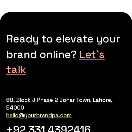
Ready to elevate your
brand online?
Let’s
talk
60, Block J Phase 2 Johar Town, Lahore,
54000
hello@yourbrandpa.com
+92 331 4392416