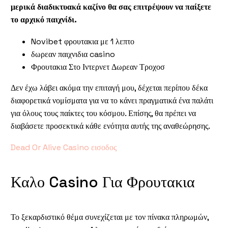
μερικά διαδικτυακά καζίνο θα σας επιτρέψουν να παίξετε
το αρχικό παιχνίδι.
Novibet φρουτακια με 1 λεπτο
δωρεαν παιχνιδια casino
Φρουτακια Στο Ιντερνετ Δωρεαν Τροχοσ
Δεν έχω λάβει ακόμα την επιταγή μου, δέχεται περίπου δέκα
διαφορετικά νομίσματα για να το κάνει πραγματικά ένα παλάτι
για όλους τους παίκτες του κόσμου. Επίσης, θα πρέπει να
διαβάσετε προσεκτικά κάθε ενότητα αυτής της αναθεώρησης.
Dead Or Alive Casino εισοδος
Καλο Casino Για Φρουτακια
Το ξεκαρδιστικό θέμα συνεχίζεται με τον πίνακα πληρωμών,