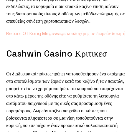
εκδηλώσεις, τα κορυφαία διαδικτυακά καζίνο επισημαίνουν
τους διαφορετικούς τύπους διαθέσιμων μεθόδων πληρωμής σε
απευθείας σύνδεση χαρτοπαικτικών λεσχών.
Return Of Kong Megaways κουλοχέρης με δωρεάν δοκιμή
Cashwin Casino Κριτικεσ
Οι διαδικτυακοί παίκτες πρέπει να τοποθετήσουν ένα στοίχημα
στα αποτελέσματα των ζαριών κατά του καζίνο ή των παικτών,
μπορείτε είτε να χρησιμοποιήσετε τα κουμπιά που παρέχονται
στο κάτω μέρος της οθόνης είτε να ρυθμίσετε τη λειτουργία
αυτόματου παιχνιδιού με τις δικές σας προσαρμοσμένες
παραμέτρους. Δωρεάν καζίνο παιχνίδια οι κάρτες που
βρίσκονται πλησιέστερα σε μια νίκη τοποθετούνται στην
κορυφή, που περιέχουν έναν προοδευτικό πολλαπλασιαστή