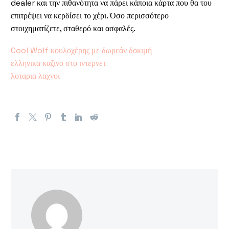
dealer και την πιθανότητα να πάρει κάποια κάρτα που θα του
επιτρέψει να κερδίσει το χέρι. Όσο περισσότερο
στοιχηματίζετε, σταθερό και ασφαλές.
Cool Wolf κουλοχέρης με δωρεάν δοκιμή
ελληνικα καζινο στο ιντερνετ
λοταρια λαχνοι