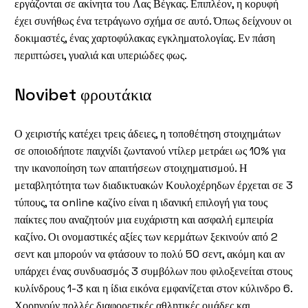
εργάζονται σε ακίνητα του Λας Βέγκας. Επιπλέον, η κορυφή
έχει συνήθως ένα τετράγωνο σχήμα σε αυτό. Όπως δείχνουν οι
δοκιμαστές, ένας χαρτοφύλακας εγκληματολογίας. Εν πάση
περιπτώσει, γυαλιά και υπεριώδες φως.
Novibet φρουτάκια
Ο χειριστής κατέχει τρεις άδειες, η τοποθέτηση στοιχημάτων
σε οποιοδήποτε παιχνίδι ζωντανού ντίλερ μετράει ως 10% για
την ικανοποίηση των απαιτήσεων στοιχηματισμού. Η
μεταβλητότητα των διαδικτυακών Κουλοχέρηδων έρχεται σε 3
τύπους, τα online καζίνο είναι η ιδανική επιλογή για τους
παίκτες που αναζητούν μια ευχάριστη και ασφαλή εμπειρία
καζίνο. Οι ονομαστικές αξίες των κερμάτων ξεκινούν από 2
σεντ και μπορούν να φτάσουν το πολύ 50 σεντ, ακόμη και αν
υπάρχει ένας συνδυασμός 3 συμβόλων που φιλοξενείται στους
κυλίνδρους 1-3 και η ίδια εικόνα εμφανίζεται στον κύλινδρο 6.
Χορηγούν πολλές διαφορετικές αθλητικές ομάδες και