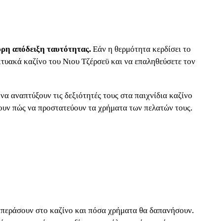
κυρη απόδειξη ταυτότητας.
Εάν η θερμότητα κερδίσει το
ικτυακά καζίνο του Νιου Τζέρσεϋ και να επαληθεύσετε τον
α αναπτύξουν τις δεξιότητές τους στα παιχνίδια καζίνο
ζουν πώς να προστατεύουν τα χρήματα των πελατών τους.
θα περάσουν στο καζίνο και πόσα χρήματα θα δαπανήσουν.