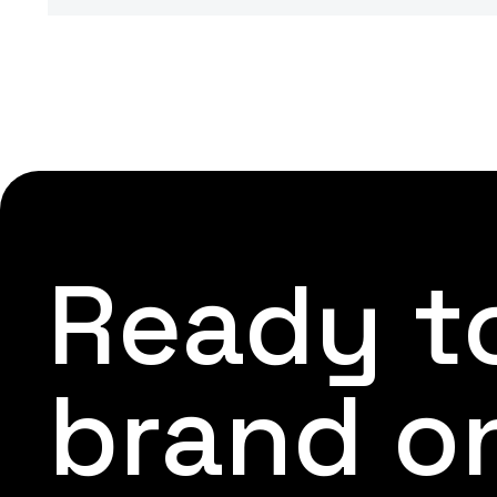
Ready to
brand o