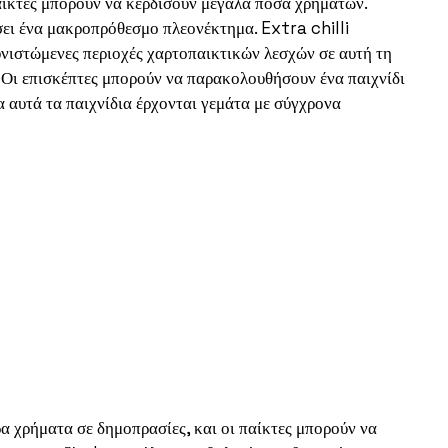
αίκτες μπορούν να κερδίσουν μεγάλα ποσά χρημάτων.
σει ένα μακροπρόθεσμο πλεονέκτημα. Extra chilli
νιστώμενες περιοχές χαρτοπαικτικών λεσχών σε αυτή τη
. Οι επισκέπτες μπορούν να παρακολουθήσουν ένα παιχνίδι
α αυτά τα παιχνίδια έρχονται γεμάτα με σύγχρονα
α χρήματα σε δημοπρασίες, και οι παίκτες μπορούν να