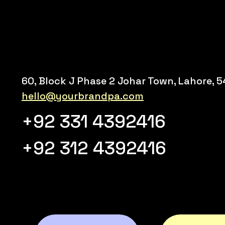
60, Block J Phase 2 Johar Town, Lahore, 
hello@yourbrandpa.com
+92 331 4392416
+92 312 4392416