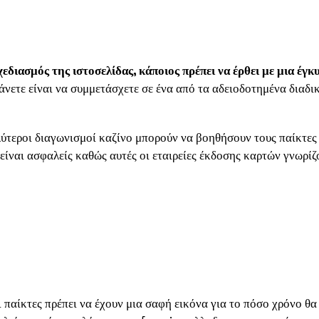
εδιασμός της ιστοσελίδας, κάποιος πρέπει να έρθει με μια έγ
 κάνετε είναι να συμμετάσχετε σε ένα από τα αδειοδοτημένα διαδ
ύτεροι διαγωνισμοί καζίνο μπορούν να βοηθήσουν τους παίκτες ν
 είναι ασφαλείς καθώς αυτές οι εταιρείες έκδοσης καρτών γνωρί
οι παίκτες πρέπει να έχουν μια σαφή εικόνα για το πόσο χρόνο 