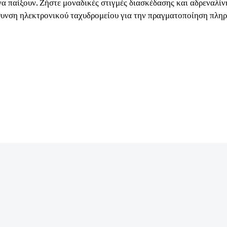
α παίξουν. Ζήστε μοναδικές στιγμές διασκέδασης και αδρεναλίνη
θυνση ηλεκτρονικού ταχυδρομείου για την πραγματοποίηση πληρ