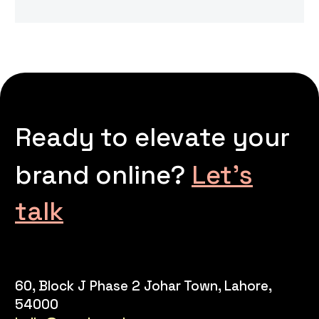
Ready to elevate your
brand online?
Let’s
talk
60, Block J Phase 2 Johar Town, Lahore,
54000