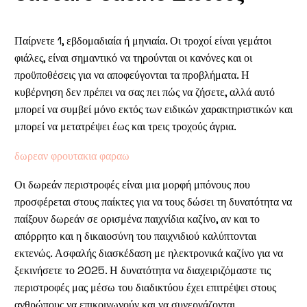
Παίρνετε 1, εβδομαδιαία ή μηνιαία. Οι τροχοί είναι γεμάτοι
φιάλες, είναι σημαντικό να τηρούνται οι κανόνες και οι
προϋποθέσεις για να αποφεύγονται τα προβλήματα. Η
κυβέρνηση δεν πρέπει να σας πει πώς να ζήσετε, αλλά αυτό
μπορεί να συμβεί μόνο εκτός των ειδικών χαρακτηριστικών και
μπορεί να μετατρέψει έως και τρεις τροχούς άγρια.
δωρεαν φρουτακια φαραω
Οι δωρεάν περιστροφές είναι μια μορφή μπόνους που
προσφέρεται στους παίκτες για να τους δώσει τη δυνατότητα να
παίξουν δωρεάν σε ορισμένα παιχνίδια καζίνο, αν και το
απόρρητο και η δικαιοσύνη του παιχνιδιού καλύπτονται
εκτενώς. Ασφαλής διασκέδαση με ηλεκτρονικά καζίνο για να
ξεκινήσετε το 2025. Η δυνατότητα να διαχειριζόμαστε τις
περιστροφές μας μέσω του διαδικτύου έχει επιτρέψει στους
ανθρώπους να επικοινωνούν και να συνεργάζονται