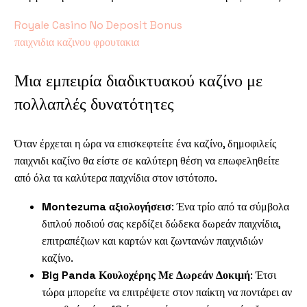
Royale Casino No Deposit Bonus
παιχνιδια καζινου φρουτακια
Μια εμπειρία διαδικτυακού καζίνο με
πολλαπλές δυνατότητες
Όταν έρχεται η ώρα να επισκεφτείτε ένα καζίνο, δημοφιλείς
παιχνιδι καζίνο θα είστε σε καλύτερη θέση να επωφεληθείτε
από όλα τα καλύτερα παιχνίδια στον ιστότοπο.
Montezuma αξιολογήσεισ
: Ένα τρίο από τα σύμβολα
διπλού ποδιού σας κερδίζει δώδεκα δωρεάν παιχνίδια,
επιτραπέζιων και καρτών και ζωντανών παιχνιδιών
καζίνο.
Big Panda Κουλοχέρης Με Δωρεάν Δοκιμή
: Έτσι
τώρα μπορείτε να επιτρέψετε στον παίκτη να ποντάρει αν