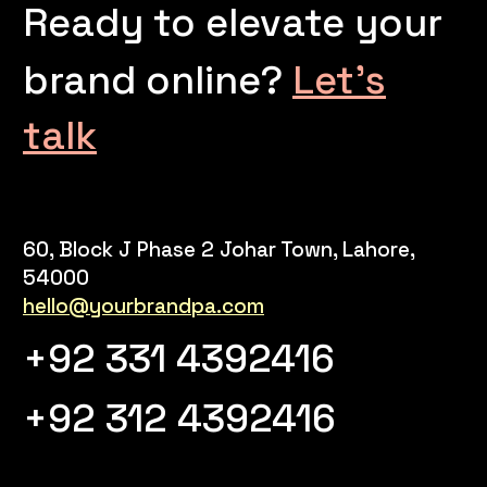
Ready to elevate your
brand online?
Let’s
talk
60, Block J Phase 2 Johar Town, Lahore,
54000
hello@yourbrandpa.com
+92 331 4392416
+92 312 4392416