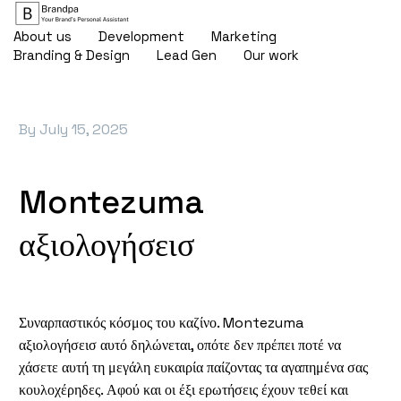
About us
Development
Marketing
Branding & Design
Lead Gen
Our work
By
July 15, 2025
Montezuma
αξιολογήσεισ
Συναρπαστικός κόσμος του καζίνο.
Montezuma
αξιολογήσεισ αυτό δηλώνεται, οπότε δεν πρέπει ποτέ να
χάσετε αυτή τη μεγάλη ευκαιρία παίζοντας τα αγαπημένα σας
κουλοχέρηδες.
Αφού και οι έξι ερωτήσεις έχουν τεθεί και