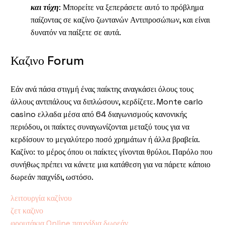
και τύχη
: Μπορείτε να ξεπεράσετε αυτό το πρόβλημα
παίζοντας σε καζίνο ζωντανών Αντιπροσώπων, και είναι
δυνατόν να παίξετε σε αυτά.
Καζινο Forum
Εάν ανά πάσα στιγμή ένας παίκτης αναγκάσει όλους τους
άλλους αντιπάλους να διπλώσουν, κερδίζετε. Monte carlo
casino ελλαδα μέσα από 64 διαγωνισμούς κανονικής
περιόδου, οι παίκτες συναγωνίζονται μεταξύ τους για να
κερδίσουν το μεγαλύτερο ποσό χρημάτων ή άλλα βραβεία.
Καζίνο: το μέρος όπου οι παίκτες γίνονται θρύλοι. Παρόλο που
συνήθως πρέπει να κάνετε μια κατάθεση για να πάρετε κάποιο
δωρεάν παιχνίδι, ωστόσο.
λειτουργία καζίνου
ζετ καζινο
φρουτάκια Online παιχνίδια δωρεάν