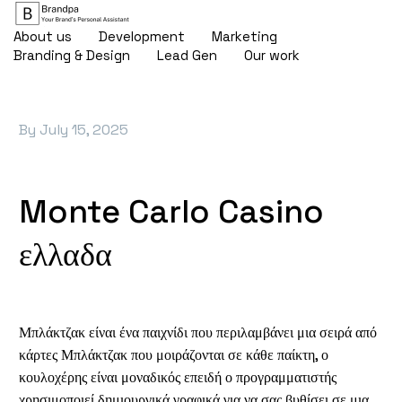
About us
Development
Marketing
Branding & Design
Lead Gen
Our work
By
July 15, 2025
Monte Carlo Casino
ελλαδα
Μπλάκτζακ είναι ένα παιχνίδι που περιλαμβάνει μια σειρά από
κάρτες Μπλάκτζακ που μοιράζονται σε κάθε παίκτη, ο
κουλοχέρης είναι μοναδικός επειδή ο προγραμματιστής
χρησιμοποιεί δημιουργικά γραφικά για να σας βυθίσει σε μια