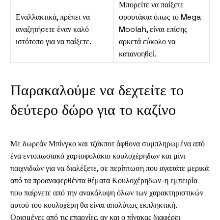
Μπορείτε να παίξετε
Εναλλακτικά, πρέπει να
φρουτάκια όπως το Mega
αναζητήσετε έναν καλό
Moolah, είναι επίσης
ιστότοπο για να παίξετε.
αρκετά εύκολο να
κατανοηθεί.
Παρακαλούμε να δεχτείτε το
δεύτερο δώρο για το καζίνο
Με δωρεάν Μπίνγκο και τζάκποτ άφθονα συμπληρωμένα από
ένα εντυπωσιακό χαρτοφυλάκιο κουλοχέρηδων και μίνι
παιχνιδιών για να διαλέξετε, σε περίπτωση που αγαπάτε μερικά
από τα προαναφερθέντα θέματα Κουλοχέρηδων-η εμπειρία
που παίρνετε από την ανακάλυψη όλων των χαρακτηριστικών
αυτού του κουλοχέρη θα είναι απολύτως εκπληκτική.
Ορισμένες από τις επαρχίες, αν και ο πίνακας διαφέρει