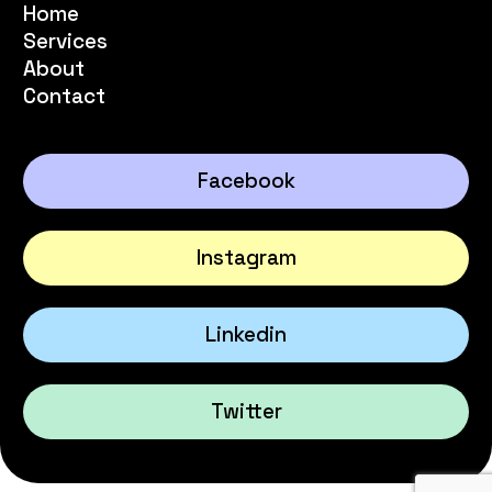
Home
Services
About
Contact
Facebook
Instagram
Linkedin
Twitter