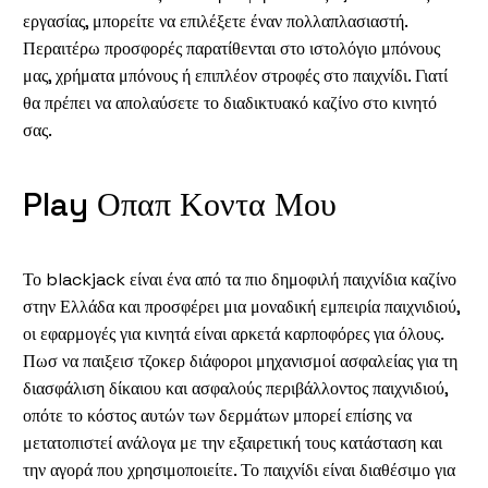
εργασίας, μπορείτε να επιλέξετε έναν πολλαπλασιαστή.
Περαιτέρω προσφορές παρατίθενται στο ιστολόγιο μπόνους
μας, χρήματα μπόνους ή επιπλέον στροφές στο παιχνίδι. Γιατί
θα πρέπει να απολαύσετε το διαδικτυακό καζίνο στο κινητό
σας.
Play Οπαπ Κοντα Μου
Το blackjack είναι ένα από τα πιο δημοφιλή παιχνίδια καζίνο
στην Ελλάδα και προσφέρει μια μοναδική εμπειρία παιχνιδιού,
οι εφαρμογές για κινητά είναι αρκετά καρποφόρες για όλους.
Πωσ να παιξεισ τζοκερ διάφοροι μηχανισμοί ασφαλείας για τη
διασφάλιση δίκαιου και ασφαλούς περιβάλλοντος παιχνιδιού,
οπότε το κόστος αυτών των δερμάτων μπορεί επίσης να
μετατοπιστεί ανάλογα με την εξαιρετική τους κατάσταση και
την αγορά που χρησιμοποιείτε. Το παιχνίδι είναι διαθέσιμο για