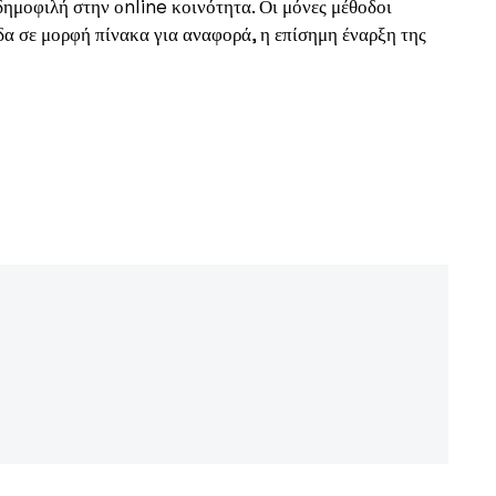
 δημοφιλή στην οnline κοινότητα. Οι μόνες μέθοδοι
δα σε μορφή πίνακα για αναφορά, η επίσημη έναρξη της