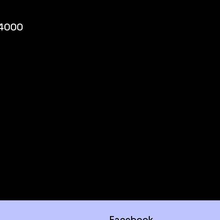
54000
Facebook