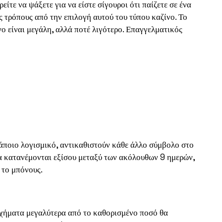
ίτε να ψάξετε για να είστε σίγουροι ότι παίζετε σε ένα
ς τρόπους από την επιλογή αυτού του τύπου καζίνο. Το
νο είναι μεγάλη, αλλά ποτέ λιγότερο. Επαγγελματικός
κάποιο λογισμικό, αντικαθιστούν κάθε άλλο σύμβολο στο
ι θα κατανέμονται εξίσου μεταξύ των ακόλουθων 9 ημερών,
 το μπόνους.
τοιχήματα μεγαλύτερα από το καθορισμένο ποσό θα