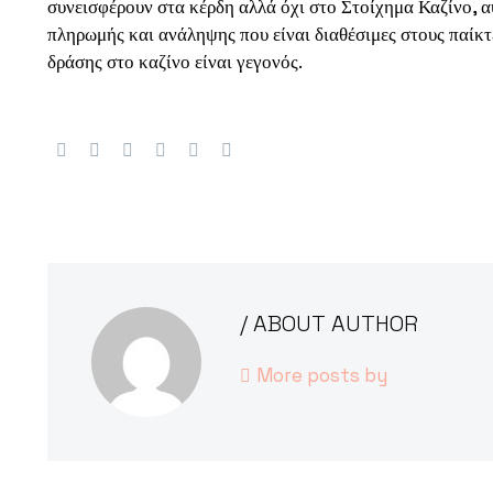
συνεισφέρουν στα κέρδη αλλά όχι στο Στοίχημα Καζίνο, αυ
πληρωμής και ανάληψης που είναι διαθέσιμες στους παίκ
δράσης στο καζίνο είναι γεγονός.
/ ABOUT AUTHOR
More posts by