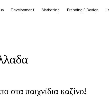
us
Development
Marketing
Branding & Design
L
λλαδα
πο στα παιχνίδια καζίνο!