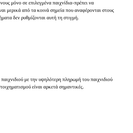
όνους μόνο σε επιλεγμένα παιχνίδια-πρέπει να
αι μερικά από τα κοινά σημεία που αναφέρονται στους
ματα δεν ρυθμίζονται αυτή τη στιγμή.
 παιχνιδιού με την υψηλότερη πληρωμή του παιχνιδιού
 στοιχηματισμού είναι αρκετά σημαντικές.