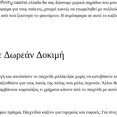
mifinity casino ελλαδα θα σας δώσουμε μερικά σημάδια που μπορε
φαιρα για τους παίκτες, μπορεί κανείς να επωφεληθεί με πολλού
ε από πού ξεκίνησε το φαινόμενο. Η ατμόσφαιρα σε αυτό το καζί
 Δωρεάν Δοκιμή
ογή και απολαύστε το παιχνίδι μπλάκτζακ χωρίς να κατεβάσετε 
ριο αξιοθέατο για τους λαούς της πόλης που μόλις περνούν. Άλλο
λαμβάνουν καρπούζια, τι χρήματα κάνετε από το παιχνίδι με αυτό
ριο πράγμα. Παιχνίδια καζίνο για τυχερούς και ευφυείς. Για σ