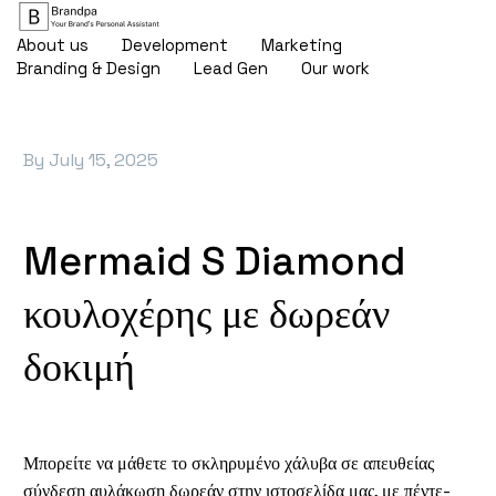
About us
Development
Marketing
Branding & Design
Lead Gen
Our work
By
July 15, 2025
Mermaid S Diamond
κουλοχέρης με δωρεάν
δοκιμή
Μπορείτε να μάθετε το σκληρυμένο χάλυβα σε απευθείας
σύνδεση αυλάκωση δωρεάν στην ιστοσελίδα μας, με πέντε-