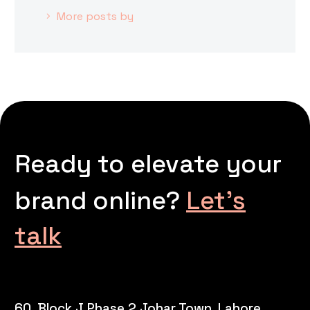
More posts by
Ready to elevate your
brand online?
Let’s
talk
60, Block J Phase 2 Johar Town, Lahore,