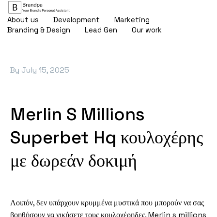
About us
Development
Marketing
Branding & Design
Lead Gen
Our work
By
July 15, 2025
Merlin S Millions
Superbet Hq κουλοχέρης
με δωρεάν δοκιμή
Λοιπόν, δεν υπάρχουν κρυμμένα μυστικά που μπορούν να σας
βοηθήσουν να νικήσετε τους κουλοχέρηδες. Merlin s millions