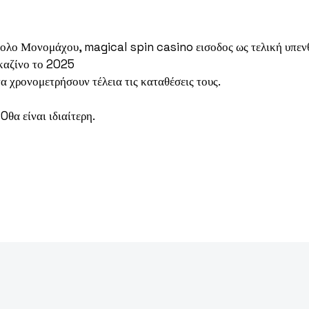
μβολο Μονομάχου, magical spin casino εισοδος ως τελική υπεν
 καζίνο το 2025
α χρονομετρήσουν τέλεια τις καταθέσεις τους.
0θα είναι ιδιαίτερη.