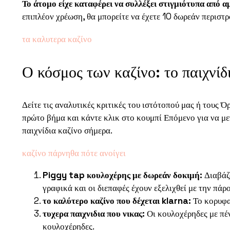
Το άτομο είχε καταφέρει να συλλέξει στιγμιότυπα από α
επιπλέον χρέωση, θα μπορείτε να έχετε 10 δωρεάν περιστρ
τα καλυτερα καζίνο
Ο κόσμος των καζίνο: το παιχνίδι
Δείτε τις αναλυτικές κριτικές του ιστότοπού μας ή τους 
πρώτο βήμα και κάντε κλικ στο κουμπί Επόμενο για να με
παιχνίδια καζίνο σήμερα.
καζίνο πάρνηθα πότε ανοίγει
Piggy tap κουλοχέρης με δωρεάν δοκιμή:
Διαβάζο
γραφικά και οι διεπαφές έχουν εξελιχθεί με την πάρ
το καλύτερο καζίνο που δέχεται klarna:
Το κορυφα
τυχερα παιχνιδια που νικας:
Οι κουλοχέρηδες με πέν
κουλοχέρηδες.