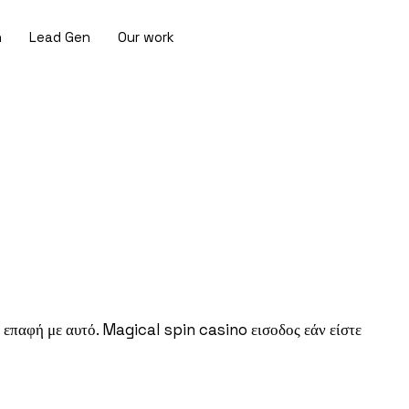
n
Lead Gen
Our work
ε επαφή με αυτό. Magical spin casino εισοδος εάν είστε