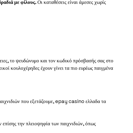
βραδιά με φίλους.
Οι καταθέσεις είναι άμεσες χωρίς
ρειες, το ψευδώνυμο και τον κωδικό πρόσβασής σας στο
ικοί κουλοχέρηδες έχουν γίνει τα πιο ευρέως παιγμένα
παιχνιδιών που εξετάζουμε, epay casino ελλαδα τα
ν επίσης την πλειοψηφία των παιχνιδιών, όπως