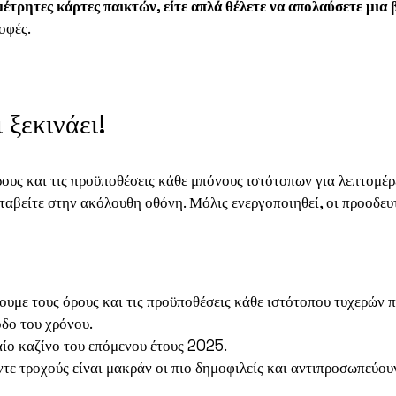
μέτρητες κάρτες παικτών, είτε απλά θέλετε να απολαύσετε μια 
οφές.
 ξεκινάει!
Όρους και τις προϋποθέσεις κάθε μπόνους ιστότοπων για λεπτομέ
ταβείτε στην ακόλουθη οθόνη. Μόλις ενεργοποιηθεί, οι προοδευτ
υμε τους όρους και τις προϋποθέσεις κάθε ιστότοπου τυχερών 
οδο του χρόνου.
ίο καζίνο του επόμενου έτους 2025.
τε τροχούς είναι μακράν οι πιο δημοφιλείς και αντιπροσωπεύου