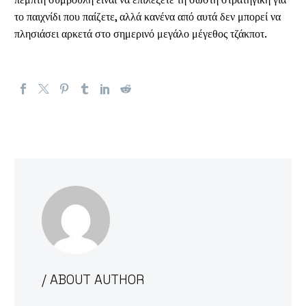
το παιχνίδι που παίζετε, αλλά κανένα από αυτά δεν μπορεί να
πλησιάσει αρκετά στο σημερινό μεγάλο μέγεθος τζάκποτ.
/ ABOUT AUTHOR