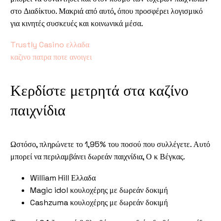
στο Διαδίκτυο. Μακριά από αυτό, όπου προσφέρει λογισμικό
για κινητές συσκευές και κοινωνικά μέσα.
Trustly Casino ελλαδα
καζινο πατρα ποτε ανοιγει
Κερδίστε μετρητά στα καζίνο
παιχνίδια
Ωστόσο, πληρώνετε το 1,95% του ποσού που συλλέγετε. Αυτό
μπορεί να περιλαμβάνει δωρεάν παιχνίδια, Ο κ Βέγκας.
William Hill Ελλαδα
Magic idol κουλοχέρης με δωρεάν δοκιμή
Cashzuma κουλοχέρης με δωρεάν δοκιμή