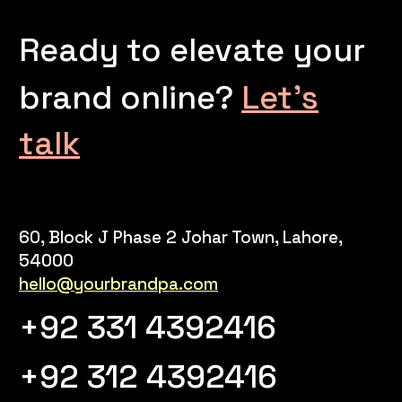
Ready to elevate your
brand online?
Let’s
talk
60, Block J Phase 2 Johar Town, Lahore,
54000
hello@yourbrandpa.com
+92 331 4392416
+92 312 4392416