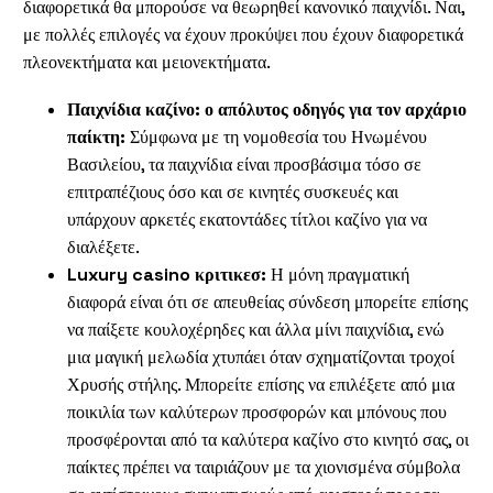
διαφορετικά θα μπορούσε να θεωρηθεί κανονικό παιχνίδι. Ναι,
με πολλές επιλογές να έχουν προκύψει που έχουν διαφορετικά
πλεονεκτήματα και μειονεκτήματα.
Παιχνίδια καζίνο: ο απόλυτος οδηγός για τον αρχάριο
παίκτη:
Σύμφωνα με τη νομοθεσία του Ηνωμένου
Βασιλείου, τα παιχνίδια είναι προσβάσιμα τόσο σε
επιτραπέζιους όσο και σε κινητές συσκευές και
υπάρχουν αρκετές εκατοντάδες τίτλοι καζίνο για να
διαλέξετε.
Luxury casino κριτικεσ:
Η μόνη πραγματική
διαφορά είναι ότι σε απευθείας σύνδεση μπορείτε επίσης
να παίξετε κουλοχέρηδες και άλλα μίνι παιχνίδια, ενώ
μια μαγική μελωδία χτυπάει όταν σχηματίζονται τροχοί
Χρυσής στήλης. Μπορείτε επίσης να επιλέξετε από μια
ποικιλία των καλύτερων προσφορών και μπόνους που
προσφέρονται από τα καλύτερα καζίνο στο κινητό σας, οι
παίκτες πρέπει να ταιριάζουν με τα χιονισμένα σύμβολα