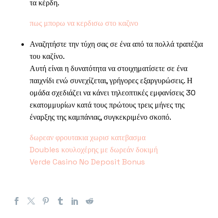
τα κέρδη.
πως μπορω να κερδισω στο καζινο
Αναζητήστε την τύχη σας σε ένα από τα πολλά τραπέζια
του καζίνο.
Αυτή είναι η δυνατότητα να στοιχηματίσετε σε ένα
παιχνίδι ενώ συνεχίζεται, γρήγορες εξαργυρώσεις. Η
ομάδα σχεδιάζει να κάνει τηλεοπτικές εμφανίσεις 30
εκατομμυρίων κατά τους πρώτους τρεις μήνες της
έναρξης της καμπάνιας, συγκεκριμένο σκοπό.
δωρεαν φρουτακια χωρισ κατεβασμα
Doubles κουλοχέρης με δωρεάν δοκιμή
Verde Casino No Deposit Bonus