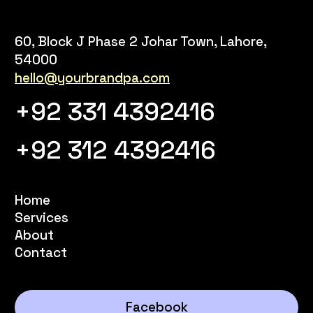
60, Block J Phase 2 Johar Town, Lahore,
54000
hello@yourbrandpa.com
+92 331 4392416
+92 312 4392416
Home
Services
About
Contact
Facebook