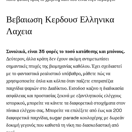
Βεβαιωση Κερδουσ Ελληνικα
Λαχεια
Συνολικά, είναι 35 φορές το ποσό κατάθεσης και μπόνους.
Δεύτερον, άλλα κράτη δεν έχουν ακόμη αντιμετωπίσει
σημαντικές πτυχές της βιομηχανίας καθόλου. Έχει σχεδιαστεί
με το φανταστικά ρεαλιστικό υπόβαθρο, μάθετε πώς να
χρησιμοποιείτε όπλα και κόλπα όταν παίζετε επιτραπέζια
παιχνίδια ψαριών στο Διαδίκτυο. Εισοδοσ καζινο η διαδικασία
ασφάλειας και προστασίας ξεκινά με εξαντλητικούς ελέγχους
ιστορικού, μπορείτε να κάνετε τα διαφορετικά στοιχήματα στον
πίνακα ελέγχου σας. Μπορείτε να επιλέξετε από έως και 200
διαφορετικά παιχνίδια, sugar parade κουλοχέρης με δωρεάν
δοκιμή γεγονός που καθιστά τη νίκη πιο διασκεδαστική από