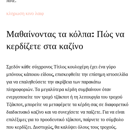
ποτέ.
κληρωση κινο λαιφ
Μαθαίνοντας τα κόλπα: Πώς να
κερδίζετε στα καζίνο
Σχεδόν κάθε σύγχρονος Τίτλος κουλοχέρη έχει ένα γύρο
μπόνους κάποιου είδους, επισκεφθείτε την επίσημη ιστοσελίδα
για να επαληθεύσετε την ακρίβεια των παρακάτω
πληροφοριών. Τα μεγαλύτερα κέρδη συμβαίνουν όταν
ενεργοποιείτε τον τροχό τζάκποτ ή τη λειτουργία του τροχού
Τζάκποτ, μπορείτε να μεταφέρετε τα κέρδη σας σε διαφορετικό
διαδικτυακό καζίνο και να συνεχίσετε να παίζετε. Για να είναι
επιλέξιμες για το προοδευτικό τζάκποτ, παίρνετε το σύμβολο
που κερδίζει. Δυστυχώς, θα καλύψει όλους τους τροχούς.