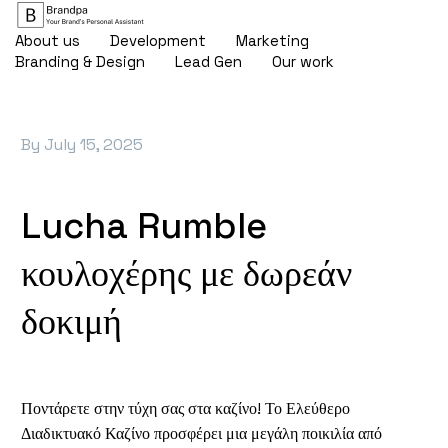
About us
Development
Marketing
Branding & Design
Lead Gen
Our work
By
July 15, 2025
Lucha Rumble
κουλοχέρης με δωρεάν
δοκιμή
Ποντάρετε στην τύχη σας στα καζίνο!
Το Ελεύθερο
Διαδικτυακό Καζίνο προσφέρει μια μεγάλη ποικιλία από