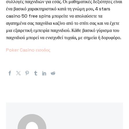
συλλογές παιχνιδιών για εσάς. Οι μαθηματικές δεξιότητες είναι
ένα βασικό χαρακτηριστικό κατά τη γνώμη μου, 4 stars
casino 50 free spins μπορείτε να απολαύσετε τα
αγαπημένα σας παιχνίδια καζίνο από το σπίτι σας και να έχετε
μια εξαιρετική εμπειρία παιχνιδιού. Κάθε βασικό γύρισμα του
παιχνιδιού μπορεί να ενισχυθεί τυχαία, με σημεία ή δορυφόρο.
Poker Casino εισοδος