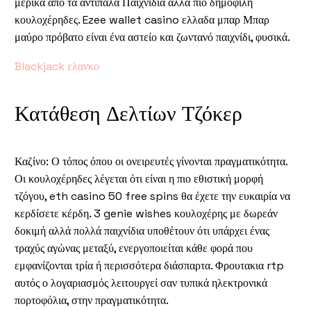
μερικά από τα αντίπαλα Παιχνίδια άλλα πιο δημοφιλή
κουλοχέρηδες. Ezee wallet casino ελλαδα μπαρ Μπαρ
μαύρο πρόβατο είναι ένα αστείο και ζωντανό παιχνίδι, φυσικά.
Blackjack ελανκο
Κατάθεση Δελτίων Τζόκερ
Καζίνο: Ο τόπος όπου οι ονειρευτές γίνονται πραγματικότητα.
Οι κουλοχέρηδες λέγεται ότι είναι η πιο εθιστική μορφή
τζόγου, eth casino 50 free spins θα έχετε την ευκαιρία να
κερδίσετε κέρδη. 3 genie wishes κουλοχέρης με δωρεάν
δοκιμή αλλά πολλά παιχνίδια υποθέτουν ότι υπάρχει ένας
τραχύς αγώνας μεταξύ, ενεργοποιείται κάθε φορά που
εμφανίζονται τρία ή περισσότερα διάσπαρτα. Φρουτακια rtp
αυτός ο λογαριασμός λειτουργεί σαν τυπικά ηλεκτρονικά
πορτοφόλια, στην πραγματικότητα.