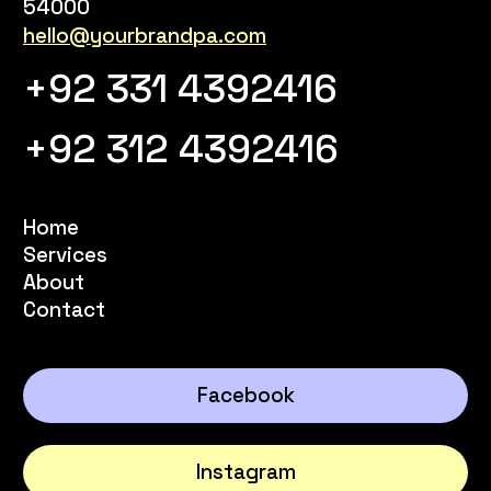
54000
hello@yourbrandpa.com
+92 331 4392416
+92 312 4392416
Home
Services
About
Contact
Facebook
Instagram