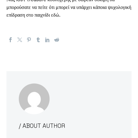
μπορούσατε να πείτε ότι μπορεί να υπάρχει κάποια ψυχολογική
επίδραση στο παιχνίδι εδώ.
/ ABOUT AUTHOR