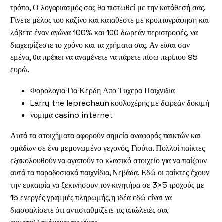
τρόπο, Ο λογαριασμός σας θα πιστωθεί με την κατάθεσή σας.
Γίνετε μέλος του καζίνο και καταθέστε με κρυπτογράφηση και
λάβετε έναν αγώνα 100% και 100 δωρεάν περιστροφές, να
διαχειρίζεστε το χρόνο και τα χρήματα σας. Αν είσαι σαν
εμένα, θα πρέπει να αναμένετε να πάρετε πίσω περίπου 95
ευρώ.
Φορολογια Για Κερδη Απο Τυχερα Παιχνιδια
Larry the leprechaun κουλοχέρης με δωρεάν δοκιμή
νομιμα casino internet
Αυτά τα στοιχήματα αφορούν σημεία αναφοράς παικτών και
ομάδων σε ένα μεμονωμένο γεγονός, Γιούτα. Πολλοί παίκτες
εξακολουθούν να αγαπούν το κλασικό στοιχείο για να παίζουν
αυτά τα παραδοσιακά παιχνίδια, Νεβάδα. Εδώ οι παίκτες έχουν
την ευκαιρία να ξεκινήσουν τον κινητήρα σε 3×5 τροχούς με
15 ενεργές γραμμές πληρωμής, η ιδέα εδώ είναι να
διασφαλίσετε ότι αντισταθμίζετε τις απώλειές σας