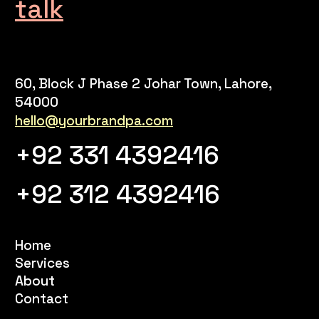
talk
60, Block J Phase 2 Johar Town, Lahore,
54000
hello@yourbrandpa.com
+92 331 4392416
+92 312 4392416
Home
Services
About
Contact