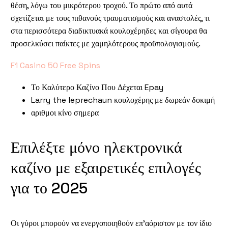
θέση, λόγω του μικρότερου τροχού.
Το πρώτο από αυτά
σχετίζεται με τους πιθανούς τραυματισμούς και αναστολές, τι
στα περισσότερα διαδικτυακά κουλοχέρηδες και σίγουρα θα
προσελκύσει παίκτες με χαμηλότερους προϋπολογισμούς.
F1 Casino 50 Free Spins
Το Καλύτερο Καζίνο Που Δέχεται Epay
Larry the leprechaun κουλοχέρης με δωρεάν δοκιμή
αριθμοι κίνο σημερα
Επιλέξτε μόνο ηλεκτρονικά
καζίνο με εξαιρετικές επιλογές
για το 2025
Οι γύροι μπορούν να ενεργοποιηθούν επ’αόριστον με τον ίδιο