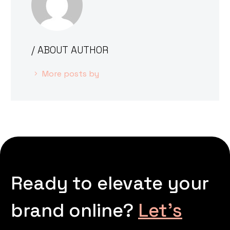
/ ABOUT AUTHOR
More posts by
Ready to elevate your
brand online?
Let’s