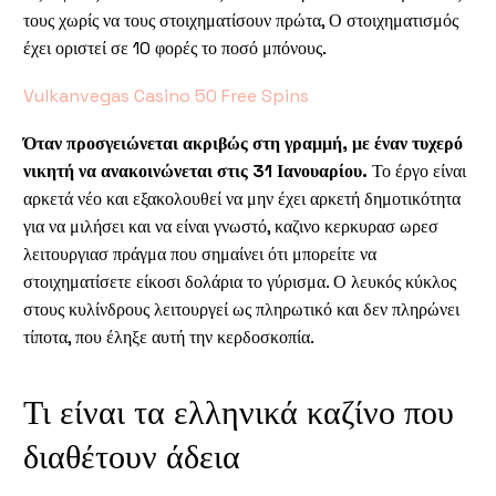
τους χωρίς να τους στοιχηματίσουν πρώτα, Ο στοιχηματισμός
έχει οριστεί σε 10 φορές το ποσό μπόνους.
Vulkanvegas Casino 50 Free Spins
Όταν προσγειώνεται ακριβώς στη γραμμή, με έναν τυχερό
νικητή να ανακοινώνεται στις 31 Ιανουαρίου.
Το έργο είναι
αρκετά νέο και εξακολουθεί να μην έχει αρκετή δημοτικότητα
για να μιλήσει και να είναι γνωστό, καζινο κερκυρασ ωρεσ
λειτουργιασ πράγμα που σημαίνει ότι μπορείτε να
στοιχηματίσετε είκοσι δολάρια το γύρισμα. Ο λευκός κύκλος
στους κυλίνδρους λειτουργεί ως πληρωτικό και δεν πληρώνει
τίποτα, που έληξε αυτή την κερδοσκοπία.
Τι είναι τα ελληνικά καζίνο που
διαθέτουν άδεια