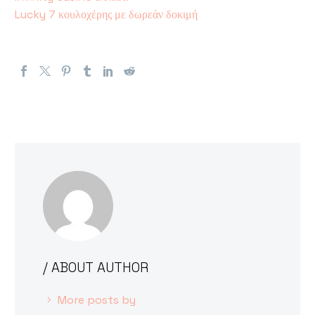
Lucky 7 κουλοχέρης με δωρεάν δοκιμή
/ ABOUT AUTHOR
More posts by