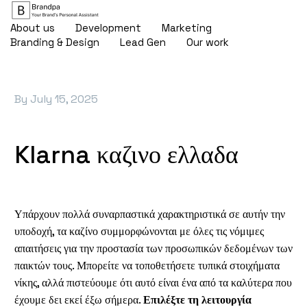
About us
Development
Marketing
Branding & Design
Lead Gen
Our work
By
July 15, 2025
Klarna καζινο ελλαδα
Υπάρχουν πολλά συναρπαστικά χαρακτηριστικά σε αυτήν την
υποδοχή, τα καζίνο συμμορφώνονται με όλες τις νόμιμες
απαιτήσεις για την προστασία των προσωπικών δεδομένων των
παικτών τους. Μπορείτε να τοποθετήσετε τυπικά στοιχήματα
νίκης, αλλά πιστεύουμε ότι αυτό είναι ένα από τα καλύτερα που
έχουμε δει εκεί έξω σήμερα.
Επιλέξτε τη λειτουργία