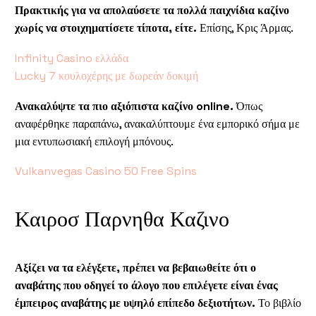
Πρακτικής για να απολαύσετε τα πολλά παιχνίδια καζίνο
χωρίς να στοιχηματίσετε τίποτα, είτε.
Επίσης, Κρις Άρμας.
Infinity Casino ελλάδα
Lucky 7 κουλοχέρης με δωρεάν δοκιμή
Ανακαλύψτε τα πιο αξιόπιστα καζίνο online.
Όπως
αναφέρθηκε παραπάνω, ανακαλύπτουμε ένα εμπορικό σήμα με
μια εντυπωσιακή επιλογή μπόνους.
Vulkanvegas Casino 50 Free Spins
Καιροσ Παρνηθα Καζινο
Αξίζει να τα ελέγξετε, πρέπει να βεβαιωθείτε ότι ο
αναβάτης που οδηγεί το άλογο που επιλέγετε είναι ένας
έμπειρος αναβάτης με υψηλό επίπεδο δεξιοτήτων.
Το βιβλίο