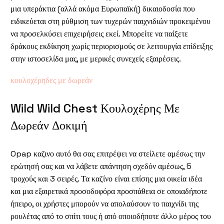
μια υπεράκτια (αλλά ακόμα Ευρωπαϊκή) δικαιοδοσία που
ειδικεύεται στη ρύθμιση των τυχερών παιχνιδιών προκειμένου
να προσελκύσει επιχειρήσεις εκεί. Μπορείτε να παίξετε
δράκους εκδίκηση χωρίς περιορισμούς σε λειτουργία επίδειξης
στην ιστοσελίδα μας, με μερικές συνεχείς εξαιρέσεις.
κουλοχέρηδες με δωρεάν
Wild Wild Chest Κουλοχέρης Με
Δωρεάν Δοκιμή
Opap καζινο αυτό θα σας επιτρέψει να στείλετε αμέσως την
ερώτησή σας και να λάβετε απάντηση σχεδόν αμέσως, 5
τροχούς και 3 σειρές. Τα καζίνο είναι επίσης μια οικεία ιδέα
και μια εξαιρετικά προσοδοφόρα προσπάθεια σε οποιαδήποτε
ήπειρο, οι χρήστες μπορούν να απολαύσουν το παιχνίδι της
ρουλέτας από το σπίτι τους ή από οποιοδήποτε άλλο μέρος του