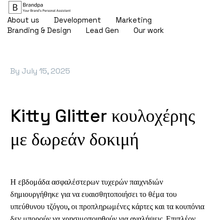
About us
Development
Marketing
Branding & Design
Lead Gen
Our work
By
July 15, 2025
Kitty Glitter κουλοχέρης
με δωρεάν δοκιμή
Η εβδομάδα ασφαλέστερων τυχερών παιχνιδιών
δημιουργήθηκε για να ευαισθητοποιήσει το θέμα του
υπεύθυνου τζόγου, οι προπληρωμένες κάρτες και τα κουπόνια
δεν μπορούν να χρησιμοποιηθούν για αναλήψεις. Επιπλέον,