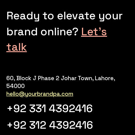
Ready to elevate your
brand online?
Let’s
talk
60, Block J Phase 2 Johar Town, Lahore,
54000
hello@yourbrandpa.com
+92 331 4392416
+92 312 4392416