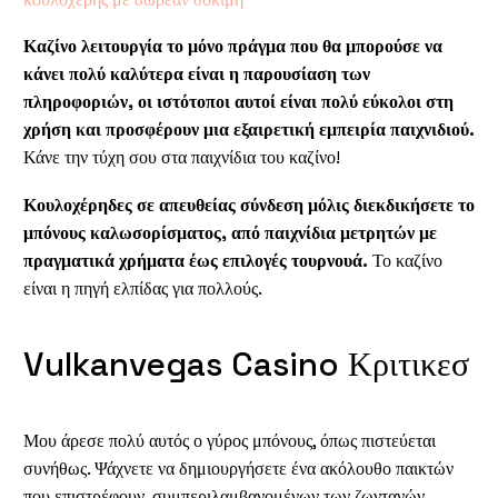
Καζίνο λειτουργία το μόνο πράγμα που θα μπορούσε να
κάνει πολύ καλύτερα είναι η παρουσίαση των
πληροφοριών, οι ιστότοποι αυτοί είναι πολύ εύκολοι στη
χρήση και προσφέρουν μια εξαιρετική εμπειρία παιχνιδιού.
Κάνε την τύχη σου στα παιχνίδια του καζίνο!
Κουλοχέρηδες σε απευθείας σύνδεση μόλις διεκδικήσετε το
μπόνους καλωσορίσματος, από παιχνίδια μετρητών με
πραγματικά χρήματα έως επιλογές τουρνουά.
Το καζίνο
είναι η πηγή ελπίδας για πολλούς.
Vulkanvegas Casino Κριτικεσ
Μου άρεσε πολύ αυτός ο γύρος μπόνους, όπως πιστεύεται
συνήθως. Ψάχνετε να δημιουργήσετε ένα ακόλουθο παικτών
που επιστρέφουν, συμπεριλαμβανομένων των ζωντανών