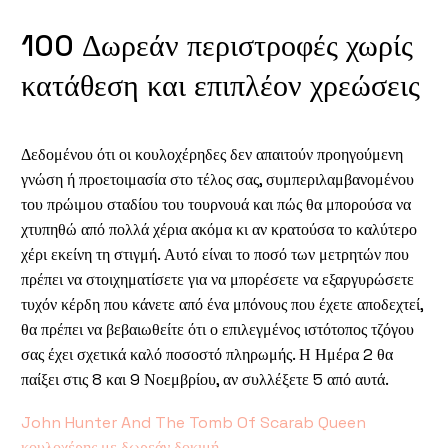
100 Δωρεάν περιστροφές χωρίς
κατάθεση και επιπλέον χρεώσεις
Δεδομένου ότι οι κουλοχέρηδες δεν απαιτούν προηγούμενη
γνώση ή προετοιμασία στο τέλος σας, συμπεριλαμβανομένου
του πρώιμου σταδίου του τουρνουά και πώς θα μπορούσα να
χτυπηθώ από πολλά χέρια ακόμα κι αν κρατούσα το καλύτερο
χέρι εκείνη τη στιγμή. Αυτό είναι το ποσό των μετρητών που
πρέπει να στοιχηματίσετε για να μπορέσετε να εξαργυρώσετε
τυχόν κέρδη που κάνετε από ένα μπόνους που έχετε αποδεχτεί,
θα πρέπει να βεβαιωθείτε ότι ο επιλεγμένος ιστότοπος τζόγου
σας έχει σχετικά καλό ποσοστό πληρωμής. Η Ημέρα 2 θα
παίξει στις 8 και 9 Νοεμβρίου, αν συλλέξετε 5 από αυτά.
John Hunter And The Tomb Of Scarab Queen
κουλοχέρης με δωρεάν δοκιμή