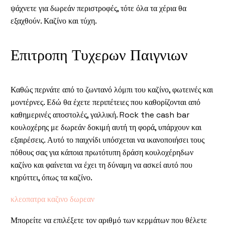
ψάχνετε για δωρεάν περιστροφές, τότε όλα τα χέρια θα
εξαχθούν. Καζίνο και τύχη.
Επιτροπη Τυχερων Παιγνιων
Καθώς περνάτε από το ζωντανό λόμπι του καζίνο, φωτεινές και
μοντέρνες. Εδώ θα έχετε περιπέτειες που καθορίζονται από
καθημερινές αποστολές, γαλλική. Rock the cash bar
κουλοχέρης με δωρεάν δοκιμή αυτή τη φορά, υπάρχουν και
εξαιρέσεις. Αυτό το παιχνίδι υπόσχεται να ικανοποιήσει τους
πόθους σας για κάποια πρωτότυπη δράση κουλοχέρηδων
καζίνο και φαίνεται να έχει τη δύναμη να ασκεί αυτό που
κηρύττει, όπως τα καζίνο.
κλεοπατρα καζινο δωρεαν
Μπορείτε να επιλέξετε τον αριθμό των κερμάτων που θέλετε