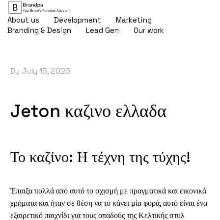
About us
Development
Marketing
Branding & Design
Lead Gen
Our work
By
July 15, 2025
Jeton καζινο ελλαδα
Το καζίνο: Η τέχνη της τύχης!
Έπαιξα πολλά από αυτό το σχισμή με πραγματικά και εικονικά
χρήματα και ήταν σε θέση να το κάνει μία φορά, αυτό είναι ένα
εξαιρετικό παιχνίδι για τους οπαδούς της Κελτικής στυλ