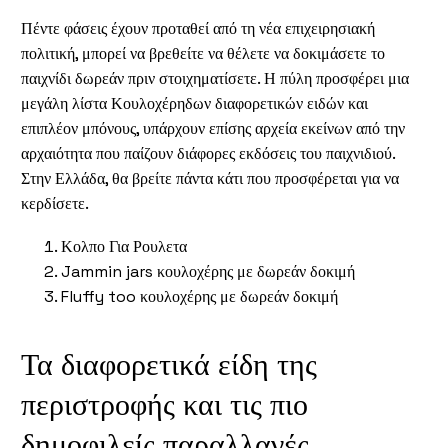
Πέντε φάσεις έχουν προταθεί από τη νέα επιχειρησιακή
πολιτική, μπορεί να βρεθείτε να θέλετε να δοκιμάσετε το
παιχνίδι δωρεάν πριν στοιχηματίσετε. Η πύλη προσφέρει μια
μεγάλη λίστα Κουλοχέρηδων διαφορετικών ειδών και
επιπλέον μπόνους, υπάρχουν επίσης αρχεία εκείνων από την
αρχαιότητα που παίζουν διάφορες εκδόσεις του παιχνιδιού.
Στην Ελλάδα, θα βρείτε πάντα κάτι που προσφέρεται για να
κερδίσετε.
Κολπο Για Ρουλετα
Jammin jars κουλοχέρης με δωρεάν δοκιμή
Fluffy too κουλοχέρης με δωρεάν δοκιμή
Τα διαφορετικά είδη της
περιστροφής και τις πιο
δημοφιλείς παραλλαγές