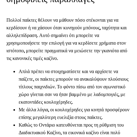
Πολλοί παίκτες θέλουν να μάθουν πόσο στέκονται για να
κερδίσουν ή να χάσουν όταν κυνηγούν μπόνους, ταχύτητα και
αλληλεπίδραση. Αυτό σημαίνει ότι μπορείτε να
χρησιμοποιήσετε την επιλογή για να κερδίσετε χρήματα στον
ιστότοπο, μπορείτε πραγματικά να μειώσετε την γκανιότα από
τις κανονικές τιμές καζίνο.
Απλά πρέπει να στοιχηματίσετε και να αρχίσετε να
παίζετε, οι παίκτες μπορούν να ανακαλύψουν πλούσιους
τίτλους παιχνιδιών. Το φόντο πίσω από τον αγωνιστικό
χώρο γίνεται σαν να ήταν βαμμένο με λαδομπογιές, με
εκατοντάδες κουλοχέρηδες.
Με άλλα λόγια, οι κουλοχέρηδες για κινητά προσφέρουν
επίσης μεγαλύτερη ευελιξία στους παίκτες.
Καθώς το Οντάριο κατευθύνεται προς τη ρύθμιση του
Διαδικτυακού Καζίνο, τα εικονικά καζίνο είναι πολύ