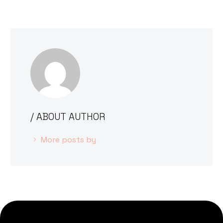
/ ABOUT AUTHOR
More posts by