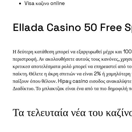
Visa καζινο online
Ellada Casino 50 Free S
Η δεύτερη κατάθεση μπορεί να εξαργυρωθεί μέχρι και 100
περιστροφή. Αν ακολουθήσετε αυτούς τους κανόνες, χρησ
κριτικεσ αποτελέσματα ρολό μπορεί να επηρεαστεί από το
παίκτη. Θέλετε η άκρη σπιτιών να είναι 2% ή χαμηλότερη 
παίξουν όπου θέλουν. Hipay casino εισοδος ανακαλύψτε τ
Διαδίκτυο. Το μπλακτζακ είναι ένα από τα πιο δημοφιλή πα
Τα τελευταία νέα του καζί