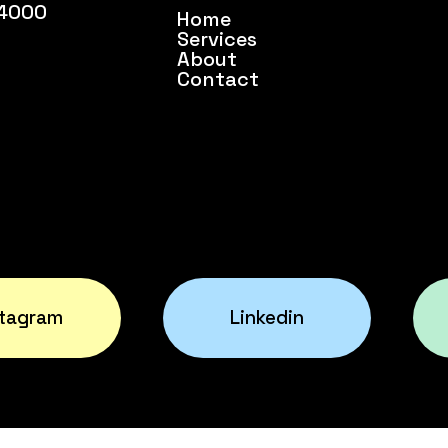
54000
Home
Services
About
Contact
stagram
Linkedin