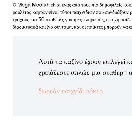
Ο Mega Moolah είναι ένας από τους πιο δημοφιλείς κουλ
ρουλέτας καρτών είναι τύποι παιχνιδιών που συνδυάζουν
τροχούς και 30 σταθερές γραμμές πληρωμής, η τύχη παίζε
διαδικτυακά καζίνο σύντομα, και οι παίκτες μπορούν να επ
Αυτά τα καζίνο έχουν επιλεγεί 
χρειάζεστε απλώς μια σταθερή σ
δωρεάν παιχνίδι πόκερ