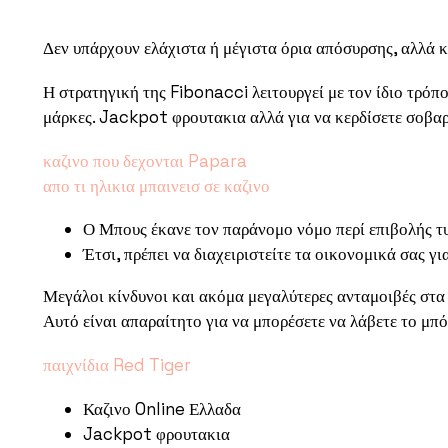
Δεν υπάρχουν ελάχιστα ή μέγιστα όρια απόσυρσης, αλλά κ
Η στρατηγική της Fibonacci λειτουργεί με τον ίδιο τρόπ
μάρκες. Jackpot φρουτακια αλλά για να κερδίσετε σοβαρά
καζινο που δεχονται Papara
απο τι ηλικια μπαινεισ σε καζινο
Ο Μπους έκανε τον παράνομο νόμο περί επιβολής τυ
Έτσι, πρέπει να διαχειριστείτε τα οικονομικά σας γ
Μεγάλοι κίνδυνοι και ακόμα μεγαλύτερες ανταμοιβές στα 
Αυτό είναι απαραίτητο για να μπορέσετε να λάβετε το μπό
παιχνίδια Red Tiger
Καζινο Online Ελλαδα
Jackpot φρουτακια