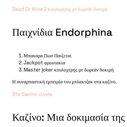
Dead Or Alive 2 κουλοχέρης με δωρεάν δοκιμή
Παιχνίδια Endorphina
Μπακαρα Πωσ Παιζεται
Jackpot φρουτακια
Master joker κουλοχέρης με δωρεάν δοκιμή
Η συναρπαστική εμπειρία του μπλακτζακ στα καζίνο.
Btc Casino ελλαδα
Καζίνο: Μια δοκιμασία της