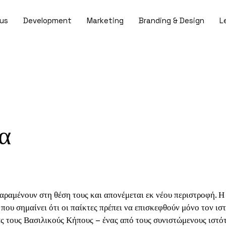
us
Development
Marketing
Branding & Design
L
α
ραμένουν στη θέση τους και απονέμεται εκ νέου περιστροφή. Η ι
 που σημαίνει ότι οι παίκτες πρέπει να επισκεφθούν μόνο τον ισ
ας τους Βασιλικούς Κήπους – ένας από τους συνιστώμενους ιστότ