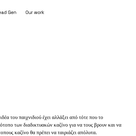
ead Gen
Our work
δέα του παιχνιδιού έχει αλλάξει από τότε που το
τότοπο των διαδικτυακών καζίνο για να τους βρουν και να
οπους καζίνο θα πρέπει να ταιριάζει απόλυτα.