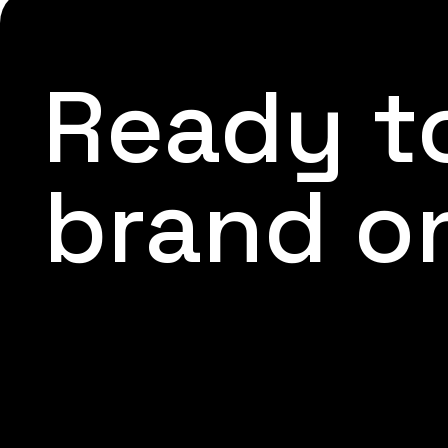
Ready to
brand o