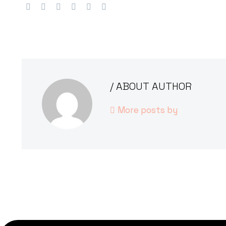
/ ABOUT AUTHOR
More posts by