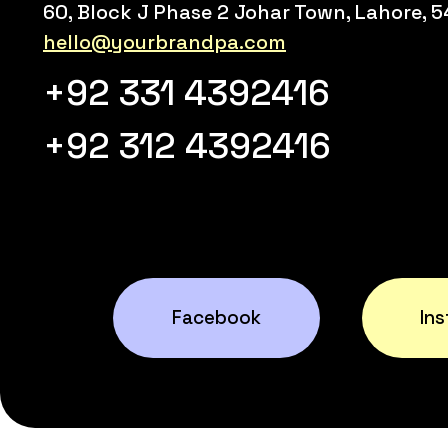
60, Block J Phase 2 Johar Town, Lahore, 
hello@yourbrandpa.com
+92 331 4392416
+92 312 4392416
Facebook
In