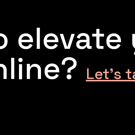
 elevate
nline?
Let’s t