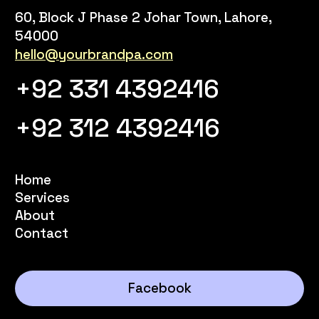
60, Block J Phase 2 Johar Town, Lahore,
54000
hello@yourbrandpa.com
+92 331 4392416
+92 312 4392416
Home
Services
About
Contact
Facebook