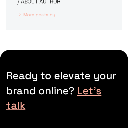
/ ABOUT AUTHOR
More posts by
Ready to elevate your
brand online?
Let’s
talk