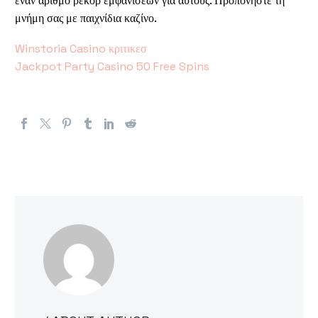
έναν αριθμό ρεκόρ εμφανίσεων για αυτούς. Προπονήστε τη
μνήμη σας με παιχνίδια καζίνο.
Winstoria Casino κριτικεσ
Jackpot Party Casino 50 Free Spins