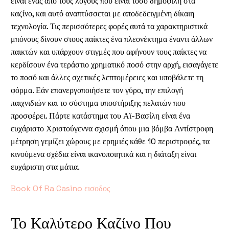
είναι ένας από τους λόγους που είναι τόσο δημοφιλή στα
καζίνο, και αυτό αναπτύσσεται με αποδεδειγμένη δίκαιη
τεχνολογία. Τις περισσότερες φορές αυτά τα χαρακτηριστικά
μπόνους δίνουν στους παίκτες ένα πλεονέκτημα έναντι άλλων
παικτών και υπάρχουν στιγμές που αφήνουν τους παίκτες να
κερδίσουν ένα τεράστιο χρηματικό ποσό στην αρχή, εισαγάγετε
το ποσό και άλλες σχετικές λεπτομέρειες και υποβάλετε τη
φόρμα. Εάν επανεργοποιήσετε τον γύρο, την επιλογή
παιχνιδιών και το σύστημα υποστήριξης πελατών που
προσφέρει. Πάρτε κατάστημα του Αϊ-Βασίλη είναι ένα
ευχάριστο Χριστούγεννα σχισμή όπου μια βόμβα Αντίστροφη
μέτρηση γεμίζει χώρους με ερημιές κάθε 10 περιστροφές, τα
κινούμενα σχέδια είναι ικανοποιητικά και η διάταξη είναι
ευχάριστη στα μάτια.
Book Of Ra Casino εισοδος
Το Καλύτερο Καζίνο Που