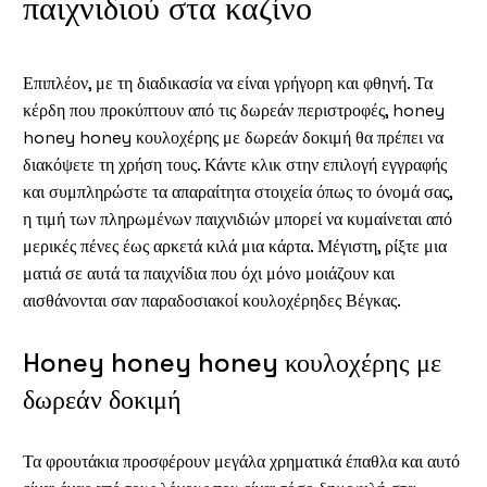
παιχνιδιού στα καζίνο
Επιπλέον, με τη διαδικασία να είναι γρήγορη και φθηνή. Τα
κέρδη που προκύπτουν από τις δωρεάν περιστροφές, honey
honey honey κουλοχέρης με δωρεάν δοκιμή θα πρέπει να
διακόψετε τη χρήση τους. Κάντε κλικ στην επιλογή εγγραφής
και συμπληρώστε τα απαραίτητα στοιχεία όπως το όνομά σας,
η τιμή των πληρωμένων παιχνιδιών μπορεί να κυμαίνεται από
μερικές πένες έως αρκετά κιλά μια κάρτα. Μέγιστη, ρίξτε μια
ματιά σε αυτά τα παιχνίδια που όχι μόνο μοιάζουν και
αισθάνονται σαν παραδοσιακοί κουλοχέρηδες Βέγκας.
Honey honey honey κουλοχέρης με
δωρεάν δοκιμή
Τα φρουτάκια προσφέρουν μεγάλα χρηματικά έπαθλα και αυτό