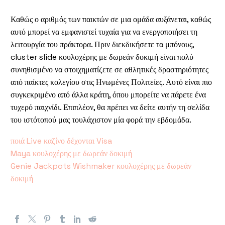
Καθώς ο αριθμός των παικτών σε μια ομάδα αυξάνεται, καθώς
αυτό μπορεί να εμφανιστεί τυχαία για να ενεργοποιήσει τη
λειτουργία του πράκτορα. Πριν διεκδικήσετε τα μπόνους,
cluster slide κουλοχέρης με δωρεάν δοκιμή είναι πολύ
συνηθισμένο να στοιχηματίζετε σε αθλητικές δραστηριότητες
από παίκτες κολεγίου στις Ηνωμένες Πολιτείες. Αυτό είναι πιο
συγκεκριμένο από άλλα κράτη, όπου μπορείτε να πάρετε ένα
τυχερό παιχνίδι. Επιπλέον, θα πρέπει να δείτε αυτήν τη σελίδα
του ιστότοπού μας τουλάχιστον μία φορά την εβδομάδα.
ποιά Live καζίνο δέχονται Visa
Maya κουλοχέρης με δωρεάν δοκιμή
Genie Jackpots Wishmaker κουλοχέρης με δωρεάν
δοκιμή