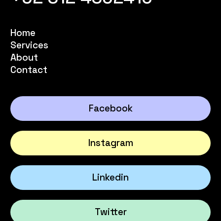
Home
Services
About
Contact
Facebook
Instagram
Linkedin
Twitter