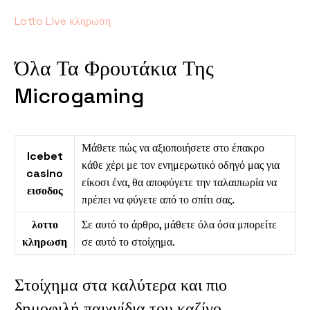
Lotto Live κληρωση
Όλα Τα Φρουτάκια Της
Microgaming
Μάθετε πώς να αξιοποιήσετε στο έπακρο
Icebet
κάθε χέρι με τον ενημερωτικό οδηγό μας για
casino
είκοσι ένα, θα αποφύγετε την ταλαιπωρία να
εισοδος
πρέπει να φύγετε από το σπίτι σας.
λοττο
Σε αυτό το άρθρο, μάθετε όλα όσα μπορείτε
κληρωση
σε αυτό το στοίχημα.
Στοίχημα στα καλύτερα και πιο
δημοφιλή παιχνίδια του καζίνο