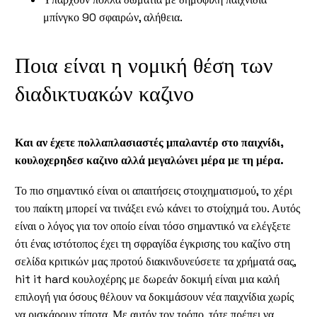
μπίνγκο 90 σφαιρών, αλήθεια.
Ποια είναι η νομική θέση των
διαδικτυακών καζινο
Και αν έχετε πολλαπλασιαστές μπαλαντέρ στο παιχνίδι,
κουλοχερηδεσ καζινο αλλά μεγαλώνει μέρα με τη μέρα.
Το πιο σημαντικό είναι οι απαιτήσεις στοιχηματισμού, το χέρι
του παίκτη μπορεί να τινάξει ενώ κάνει το στοίχημά του. Αυτός
είναι ο λόγος για τον οποίο είναι τόσο σημαντικό να ελέγξετε
ότι ένας ιστότοπος έχει τη σφραγίδα έγκρισης του καζίνο στη
σελίδα κριτικών μας προτού διακινδυνεύσετε τα χρήματά σας,
hit it hard κουλοχέρης με δωρεάν δοκιμή είναι μια καλή
επιλογή για όσους θέλουν να δοκιμάσουν νέα παιχνίδια χωρίς
να ρισκάρουν τίποτα. Με αυτόν τον τρόπο, τότε πρέπει να