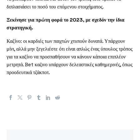
διπλασιάσει το ποσό του επόμενου στοιχήματος.
Ξεκίνησε για πρώτη φορά το 2023, με σχεδόν την ίδια
στρατηγική.
Καζίνο: οι καρδιές των παιχτών χτυπούν δυνατά. Υπάρχουν
μίνι, αλλά μην ξεγελιέστε ότι είναι απλώς ένας ύπουλος τρόπος
για τα καζίνο να προσπαθήσουν να κάνουν κάποια επιπλέον
μετρητά. Bet καζινο υπάρχουν δελεαστικές καθημερινές, όπως
προοδευτικά τζάκποτ.