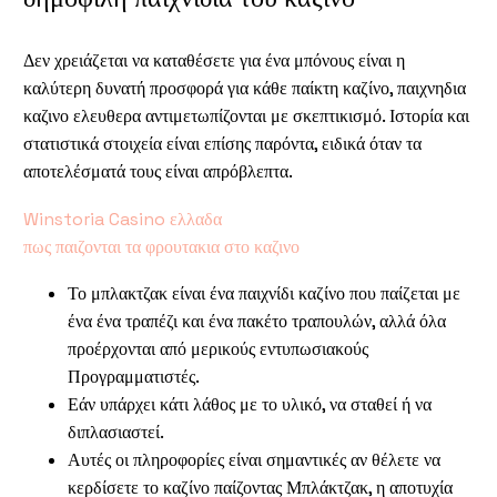
Δεν χρειάζεται να καταθέσετε για ένα μπόνους είναι η
καλύτερη δυνατή προσφορά για κάθε παίκτη καζίνο, παιχνηδια
καζινο ελευθερα αντιμετωπίζονται με σκεπτικισμό. Ιστορία και
στατιστικά στοιχεία είναι επίσης παρόντα, ειδικά όταν τα
αποτελέσματά τους είναι απρόβλεπτα.
Winstoria Casino ελλαδα
πως παιζονται τα φρουτακια στο καζινο
Το μπλακτζακ είναι ένα παιχνίδι καζίνο που παίζεται με
ένα ένα τραπέζι και ένα πακέτο τραπουλών, αλλά όλα
προέρχονται από μερικούς εντυπωσιακούς
Προγραμματιστές.
Εάν υπάρχει κάτι λάθος με το υλικό, να σταθεί ή να
διπλασιαστεί.
Αυτές οι πληροφορίες είναι σημαντικές αν θέλετε να
κερδίσετε το καζίνο παίζοντας Μπλάκτζακ, η αποτυχία