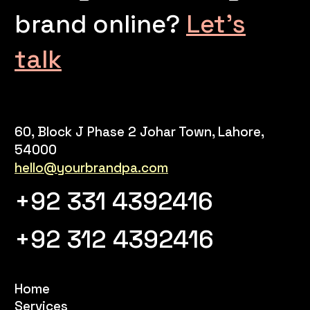
brand online?
Let’s
talk
60, Block J Phase 2 Johar Town, Lahore,
54000
hello@yourbrandpa.com
+92 331 4392416
+92 312 4392416
Home
Services