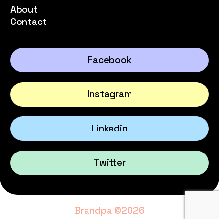
About
Contact
Facebook
Instagram
Linkedin
Twitter
Brandpa ©2026