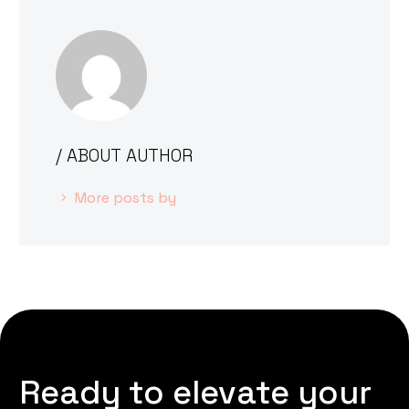
/ ABOUT AUTHOR
More posts by
Ready to elevate your