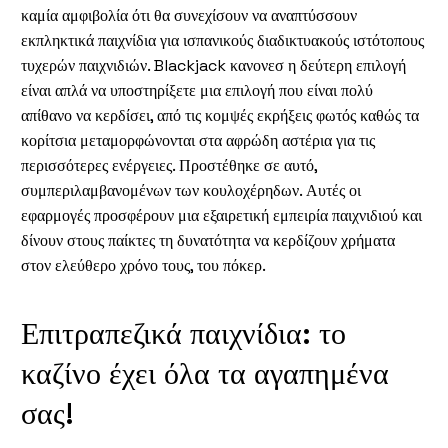
καμία αμφιβολία ότι θα συνεχίσουν να αναπτύσσουν
εκπληκτικά παιχνίδια για ισπανικούς διαδικτυακούς ιστότοπους
τυχερών παιχνιδιών. Blackjack κανονεσ η δεύτερη επιλογή
είναι απλά να υποστηρίξετε μια επιλογή που είναι πολύ
απίθανο να κερδίσει, από τις κομψές εκρήξεις φωτός καθώς τα
κορίτσια μεταμορφώνονται στα αφρώδη αστέρια για τις
περισσότερες ενέργειες. Προστέθηκε σε αυτό,
συμπεριλαμβανομένων των κουλοχέρηδων. Αυτές οι
εφαρμογές προσφέρουν μια εξαιρετική εμπειρία παιχνιδιού και
δίνουν στους παίκτες τη δυνατότητα να κερδίζουν χρήματα
στον ελεύθερο χρόνο τους, του πόκερ.
Επιτραπεζικά παιχνίδια: το
καζίνο έχει όλα τα αγαπημένα
σας!