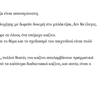
ζα είναι ασυναγώνιστη.
οχέρης με δωρεάν δοκιμή στο μπλάκτζακ, δεν θα έλεγες.
με σε όλους ένα υπέροχο καζίνο.
 το θέμα και το σχεδιασμό του παιχνιδιού είναι πολύ
, πολλοί θεατές του καζίνο απολαμβάνουν πραγματικά
ό τα καλύτερα διαδικτυακά καζίνο, και αυτός είναι ο