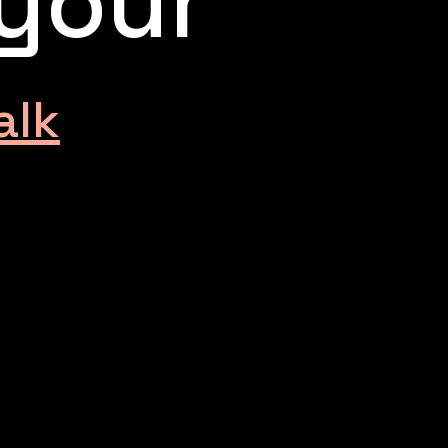
 your
alk