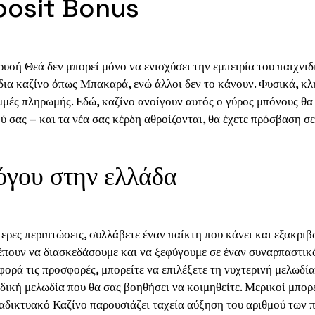
posit Bonus
σή Θεά δεν μπορεί μόνο να ενισχύσει την εμπειρία του παιχνιδ
νίδια καζίνο όπως Μπακαρά, ενώ άλλοι δεν το κάνουν. Φυσικά, κ
ραμμές πληρωμής. Εδώ, καζίνο ανοίγουν αυτός ο γύρος μπόνους θ
 σας – και τα νέα σας κέρδη αθροίζονται, θα έχετε πρόσβαση σε
όγου στην ελλάδα
ερες περιπτώσεις, συλλάβετε έναν παίκτη που κάνει και εξακρι
ρέπουν να διασκεδάσουμε και να ξεφύγουμε σε έναν συναρπαστικ
αφορά τις προσφορές, μπορείτε να επιλέξετε τη νυχτερινή μελωδί
ική μελωδία που θα σας βοηθήσει να κοιμηθείτε. Μερικοί μπορεί
Διαδικτυακό Καζίνο παρουσιάζει ταχεία αύξηση του αριθμού των 