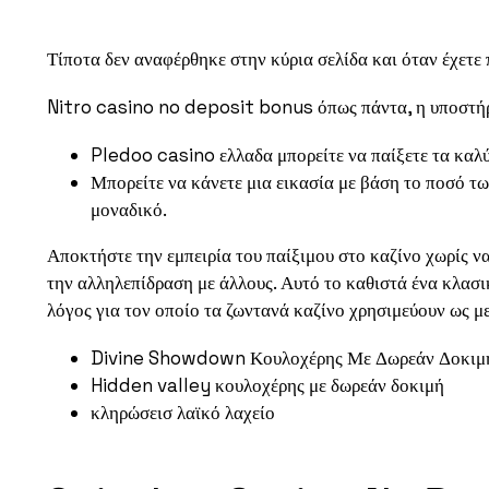
Τίποτα δεν αναφέρθηκε στην κύρια σελίδα και όταν έχετε
Nitro casino no deposit bonus όπως πάντα, η υποστήριξ
Pledoo casino ελλαδα μπορείτε να παίξετε τα καλύτ
Μπορείτε να κάνετε μια εικασία με βάση το ποσό τω
μοναδικό.
Αποκτήστε την εμπειρία του παίξιμου στο καζίνο χωρίς ν
την αλληλεπίδραση με άλλους. Αυτό το καθιστά ένα κλασικ
λόγος για τον οποίο τα ζωντανά καζίνο χρησιμεύουν ως μ
Divine Showdown Κουλοχέρης Με Δωρεάν Δοκιμ
Hidden valley κουλοχέρης με δωρεάν δοκιμή
κληρώσεισ λαϊκό λαχείο