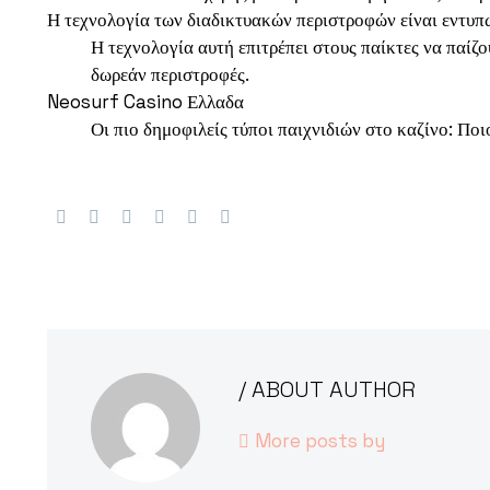
Η τεχνολογία των διαδικτυακών περιστροφών είναι εντυ
Η τεχνολογία αυτή επιτρέπει στους παίκτες να παίζ
δωρεάν περιστροφές.
Neosurf Casino Ελλαδα
Οι πιο δημοφιλείς τύποι παιχνιδιών στο καζίνο: Ποιο
/ ABOUT AUTHOR
More posts by