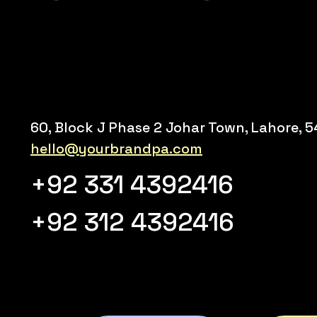
60, Block J Phase 2 Johar Town, Lahore, 
hello@yourbrandpa.com
+92 331 4392416
+92 312 4392416