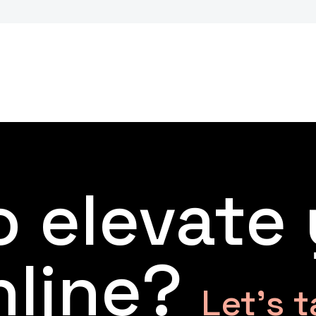
 elevate
nline?
Let’s t