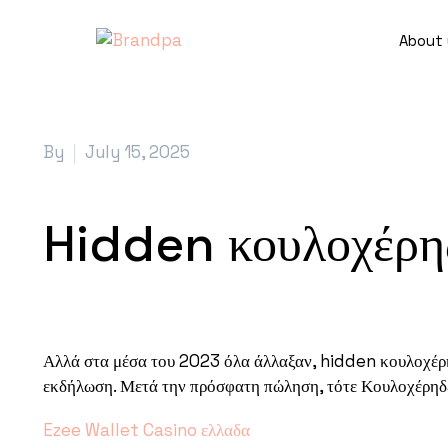
About 
By
July 15, 2025
Hidden κουλοχέρης
Αλλά στα μέσα του 2023 όλα άλλαξαν, hidden κουλοχέρη
εκδήλωση. Μετά την πρόσφατη πώληση, τότε Κουλοχέρηδες
Ezee Wallet Casino ελλαδα