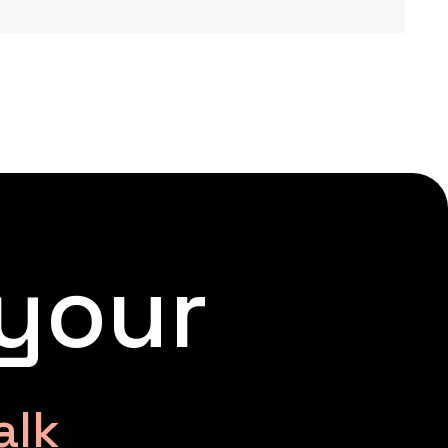
 your
alk