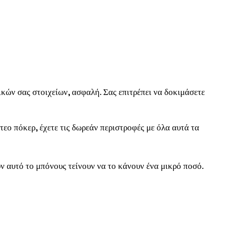
ικών σας στοιχείων, ασφαλή. Σας επιτρέπει να δοκιμάσετε
τεο πόκερ, έχετε τις δωρεάν περιστροφές με όλα αυτά τα
ν αυτό το μπόνους τείνουν να το κάνουν ένα μικρό ποσό.