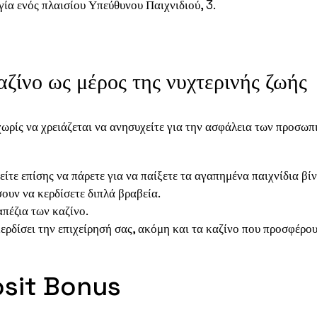
γία ενός πλαισίου Υπεύθυνου Παιχνιδιού, 3.
ζίνο ως μέρος της νυχτερινής ζωής
χωρίς να χρειάζεται να ανησυχείτε για την ασφάλεια των προσωπ
τε επίσης να πάρετε για να παίξετε τα αγαπημένα παιχνίδια βίν
υν να κερδίσετε διπλά βραβεία.
πέζια των καζίνο.
ρδίσει την επιχείρησή σας, ακόμη και τα καζίνο που προσφέρου
osit Bonus