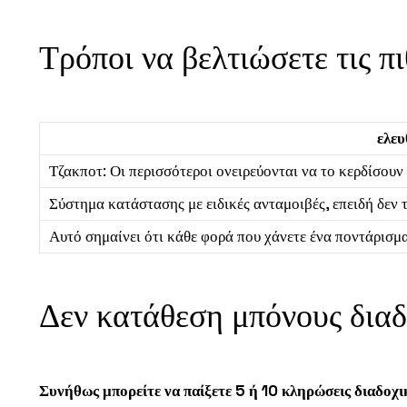
Τρόποι να βελτιώσετε τις π
ελευ
Τζακποτ: Οι περισσότεροι ονειρεύονται να το κερδίσουν 
Σύστημα κατάστασης με ειδικές ανταμοιβές, επειδή δεν 
Αυτό σημαίνει ότι κάθε φορά που χάνετε ένα ποντάρισμα
Δεν κατάθεση μπόνους διαδ
Συνήθως μπορείτε να παίξετε 5 ή 10 κληρώσεις διαδοχικ