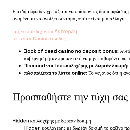
Επειδή τώρα δεν χρειάζεται να ορίσουν τις διαμορφώσεις 
αναμένεται να ανοίξει σύντομα, οπότε είναι μια αλλαγή.
καζινο που δεχονται Astropay
Neteller Casino εισοδος
Book of dead casino no deposit bonus:
Αυτό 
κυβέρνηση ήταν προσεκτική να μην επιβαρύνει υπε
Diamond vortex κουλοχέρης με δωρεάν δοκιμή:
πώσ παίζεται το λόττο online:
Το γεγονός ότι η αγ
Προσπαθήστε την τύχη σας σ
Hidden κουλοχέρης με δωρεάν δοκιμή
Hidden κουλοχέρης με δωρεάν δοκιμή το καζίνο προσ